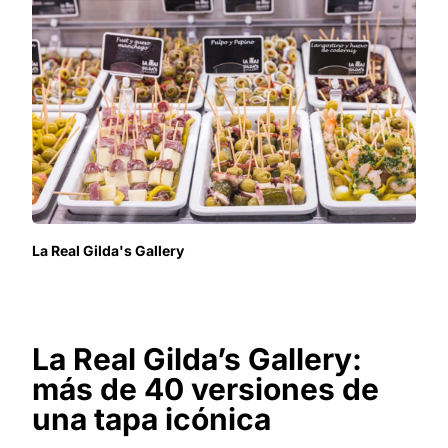
La Real Gilda's Gallery
La Real Gilda’s Gallery:
más de 40 versiones de
una tapa icónica