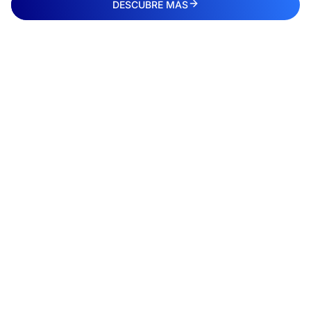
DESCUBRE MÁS