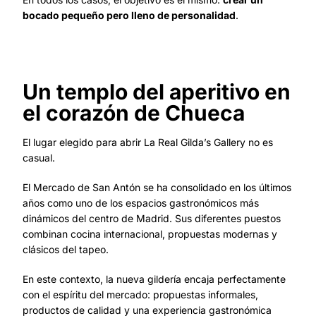
bocado pequeño pero lleno de personalidad
.
Un templo del aperitivo en
el corazón de Chueca
El lugar elegido para abrir La Real Gilda’s Gallery no es
casual.
El Mercado de San Antón se ha consolidado en los últimos
años como uno de los espacios gastronómicos más
dinámicos del centro de Madrid. Sus diferentes puestos
combinan cocina internacional, propuestas modernas y
clásicos del tapeo.
En este contexto, la nueva gildería encaja perfectamente
con el espíritu del mercado: propuestas informales,
productos de calidad y una experiencia gastronómica