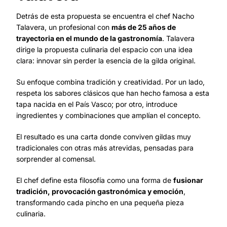
Detrás de esta propuesta se encuentra el chef Nacho
Talavera, un profesional con
más de 25 años de
trayectoria en el mundo de la gastronomía
. Talavera
dirige la propuesta culinaria del espacio con una idea
clara: innovar sin perder la esencia de la gilda original.
Su enfoque combina tradición y creatividad. Por un lado,
respeta los sabores clásicos que han hecho famosa a esta
tapa nacida en el País Vasco; por otro, introduce
ingredientes y combinaciones que amplían el concepto.
El resultado es una carta donde conviven gildas muy
tradicionales con otras más atrevidas, pensadas para
sorprender al comensal.
El chef define esta filosofía como una forma de
fusionar
tradición, provocación gastronómica y emoción
,
transformando cada pincho en una pequeña pieza
culinaria.