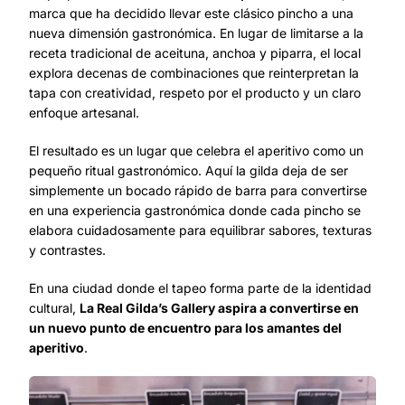
marca que ha decidido llevar este clásico pincho a una
nueva dimensión gastronómica. En lugar de limitarse a la
receta tradicional de aceituna, anchoa y piparra, el local
explora decenas de combinaciones que reinterpretan la
tapa con creatividad, respeto por el producto y un claro
enfoque artesanal.
El resultado es un lugar que celebra el aperitivo como un
pequeño ritual gastronómico. Aquí la gilda deja de ser
simplemente un bocado rápido de barra para convertirse
en una experiencia gastronómica donde cada pincho se
elabora cuidadosamente para equilibrar sabores, texturas
y contrastes.
En una ciudad donde el tapeo forma parte de la identidad
cultural,
La Real Gilda’s Gallery aspira a convertirse en
un nuevo punto de encuentro para los amantes del
aperitivo
.