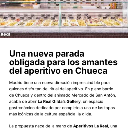
Una nueva parada
obligada para los amantes
del aperitivo en Chueca
Madrid tiene una nueva dirección imprescindible para
quienes disfrutan del ritual del aperitivo. En pleno barrio
de Chueca y dentro del animado Mercado de San Antón,
acaba de abrir
La Real Gilda’s Gallery
, un espacio
gastronómico dedicado por completo a una de las tapas
más icónicas de la cultura española: la gilda.
La propuesta nace de la mano de
Aperitivos La Real
, una