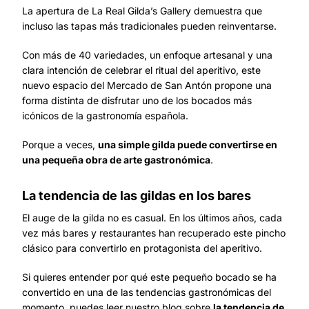
La apertura de La Real Gilda’s Gallery demuestra que
incluso las tapas más tradicionales pueden reinventarse.
Con más de 40 variedades, un enfoque artesanal y una
clara intención de celebrar el ritual del aperitivo, este
nuevo espacio del Mercado de San Antón propone una
forma distinta de disfrutar uno de los bocados más
icónicos de la gastronomía española.
Porque a veces,
una simple gilda puede convertirse en
una pequeña obra de arte gastronómica
.
La tendencia de las gildas en los bares
El auge de la gilda no es casual. En los últimos años, cada
vez más bares y restaurantes han recuperado este pincho
clásico para convertirlo en protagonista del aperitivo.
Si quieres entender por qué este pequeño bocado se ha
convertido en una de las tendencias gastronómicas del
momento, puedes leer nuestro blog sobre
la tendencia de