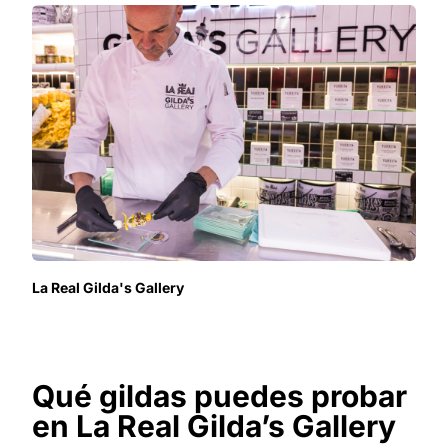
La Real Gilda's Gallery
Qué gildas puedes probar
en La Real Gilda’s Gallery