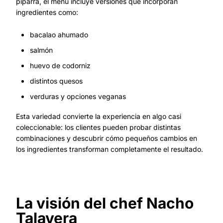
piparra, el menú incluye versiones que incorporan
ingredientes como:
bacalao ahumado
salmón
huevo de codorniz
distintos quesos
verduras y opciones veganas
Esta variedad convierte la experiencia en algo casi
coleccionable: los clientes pueden probar distintas
combinaciones y descubrir cómo pequeños cambios en
los ingredientes transforman completamente el resultado.
La visión del chef Nacho
Talavera