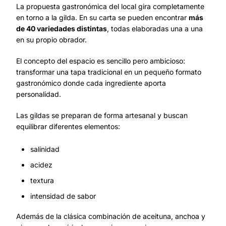
La propuesta gastronómica del local gira completamente
en torno a la gilda. En su carta se pueden encontrar
más
de 40 variedades distintas
, todas elaboradas una a una
en su propio obrador.
El concepto del espacio es sencillo pero ambicioso:
transformar una tapa tradicional en un pequeño formato
gastronómico donde cada ingrediente aporta
personalidad.
Las gildas se preparan de forma artesanal y buscan
equilibrar diferentes elementos:
salinidad
acidez
textura
intensidad de sabor
Además de la clásica combinación de aceituna, anchoa y