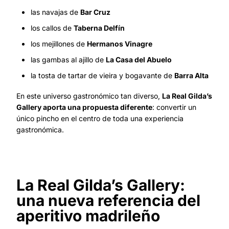
las navajas de
Bar Cruz
los callos de
Taberna Delfín
los mejillones de
Hermanos Vinagre
las gambas al ajillo de
La Casa del Abuelo
la tosta de tartar de vieira y bogavante de
Barra Alta
En este universo gastronómico tan diverso,
La Real Gilda’s
Gallery aporta una propuesta diferente
: convertir un
único pincho en el centro de toda una experiencia
gastronómica.
La Real Gilda’s Gallery:
una nueva referencia del
aperitivo madrileño