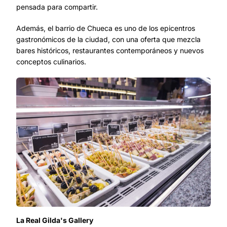
pensada para compartir.
Además, el barrio de Chueca es uno de los epicentros
gastronómicos de la ciudad, con una oferta que mezcla
bares históricos, restaurantes contemporáneos y nuevos
conceptos culinarios.
La Real Gilda's Gallery