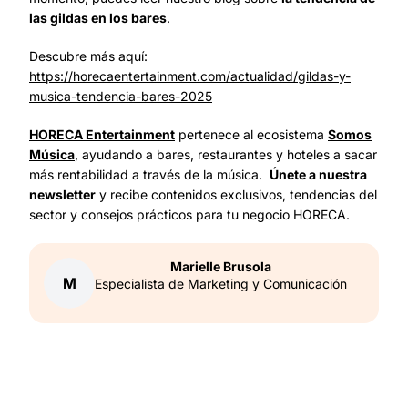
las gildas en los bares
.
Descubre más aquí:
https://horecaentertainment.com/actualidad/gildas-y-
musica-tendencia-bares-2025
HORECA Entertainment
pertenece al ecosistema
Somos
Música
, ayudando a bares, restaurantes y hoteles a sacar
más rentabilidad a través de la música.
Únete a nuestra
newsletter
y recibe contenidos exclusivos, tendencias del
sector y consejos prácticos para tu negocio HORECA.
Marielle
Brusola
M
Especialista de Marketing y Comunicación