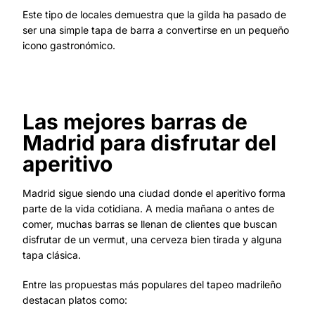
Este tipo de locales demuestra que la gilda ha pasado de
ser una simple tapa de barra a convertirse en un pequeño
icono gastronómico.
Las mejores barras de
Madrid para disfrutar del
aperitivo
Madrid sigue siendo una ciudad donde el aperitivo forma
parte de la vida cotidiana. A media mañana o antes de
comer, muchas barras se llenan de clientes que buscan
disfrutar de un vermut, una cerveza bien tirada y alguna
tapa clásica.
Entre las propuestas más populares del tapeo madrileño
destacan platos como: