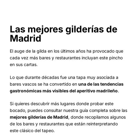
Las mejores gilderías de
Madrid
El auge de la gilda en los últimos años ha provocado que
cada vez más bares y restaurantes incluyan este pincho
en sus cartas.
Lo que durante décadas fue una tapa muy asociada a
bares vascos se ha convertido en
una de las tendencias
gastronómicas más visibles del aperitivo madrileño
.
Si quieres descubrir más lugares donde probar este
bocado, puedes consultar nuestra guía completa sobre las
mejores gilderías de Madrid
, donde recopilamos algunos
de los bares y restaurantes que están reinterpretando
este clásico del tapeo.