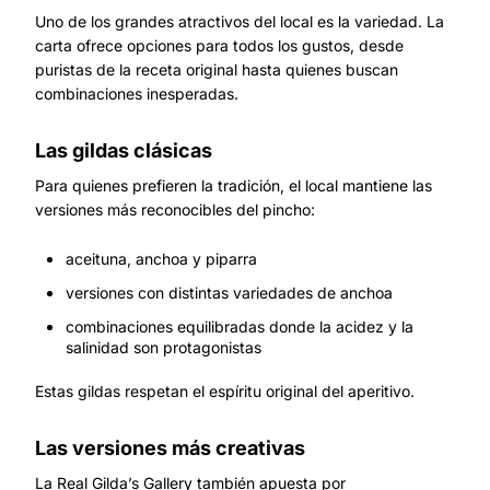
Uno de los grandes atractivos del local es la variedad. La
carta ofrece opciones para todos los gustos, desde
puristas de la receta original hasta quienes buscan
combinaciones inesperadas.
Las gildas clásicas
Para quienes prefieren la tradición, el local mantiene las
versiones más reconocibles del pincho:
aceituna, anchoa y piparra
versiones con distintas variedades de anchoa
combinaciones equilibradas donde la acidez y la
salinidad son protagonistas
Estas gildas respetan el espíritu original del aperitivo.
Las versiones más creativas
La Real Gilda’s Gallery también apuesta por