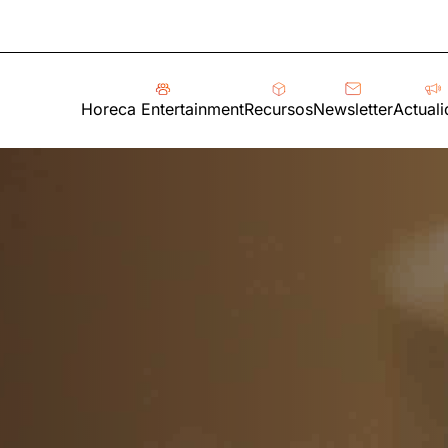
Horeca Entertainment
Recursos
Newsletter
Actual