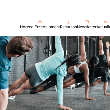
Horeca Entertainment
Recursos
Newsletter
Actual