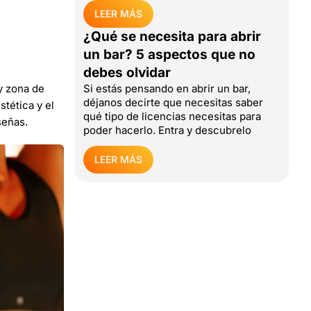
LEER MÁS
¿Qué se necesita para abrir
un bar? 5 aspectos que no
debes olvidar
y zona de
Si estás pensando en abrir un bar,
déjanos decirte que necesitas saber
tética y el
qué tipo de licencias necesitas para
señas.
poder hacerlo. Entra y descubrelo
LEER MÁS