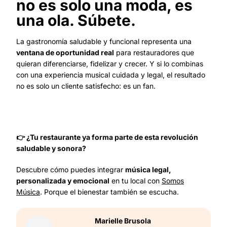
no es solo una moda, es
una ola. Súbete.
La gastronomía saludable y funcional representa una
ventana de oportunidad real
para restauradores que
quieran diferenciarse, fidelizar y crecer. Y si lo combinas
con una experiencia musical cuidada y legal, el resultado
no es solo un cliente satisfecho: es un fan.
👉 ¿Tu restaurante ya forma parte de esta revolución
saludable y sonora?
Descubre cómo puedes integrar
música legal,
personalizada y emocional
en tu local con
Somos
Música
. Porque el bienestar también se escucha.
Marielle
Brusola