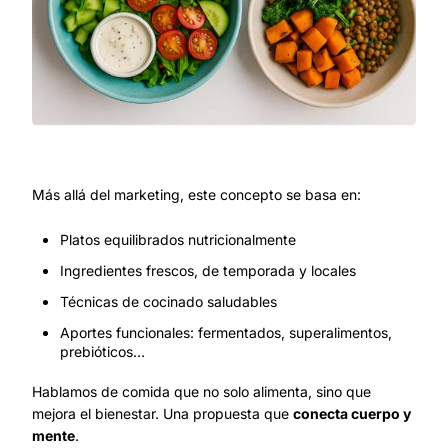
Más allá del marketing, este concepto se basa en:
Platos equilibrados nutricionalmente
Ingredientes frescos, de temporada y locales
Técnicas de cocinado saludables
Aportes funcionales: fermentados, superalimentos,
prebióticos…
Hablamos de comida que no solo alimenta, sino que
mejora el bienestar. Una propuesta que
conecta cuerpo y
mente
.