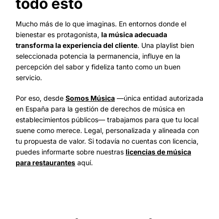
todo esto
Mucho más de lo que imaginas. En entornos donde el
bienestar es protagonista,
la música adecuada
transforma la experiencia del cliente
. Una playlist bien
seleccionada potencia la permanencia, influye en la
percepción del sabor y fideliza tanto como un buen
servicio.
Por eso, desde
Somos Música
—única entidad autorizada
en España para la gestión de derechos de música en
establecimientos públicos— trabajamos para que tu local
suene como merece. Legal, personalizada y alineada con
tu propuesta de valor. Si todavía no cuentas con licencia,
puedes informarte sobre nuestras
licencias de música
para restaurantes
aquí.