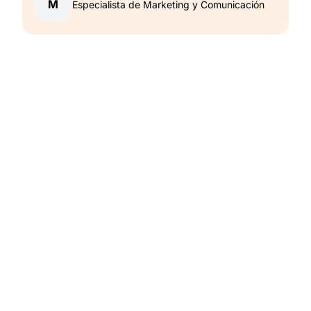
M
Especialista de Marketing y Comunicación