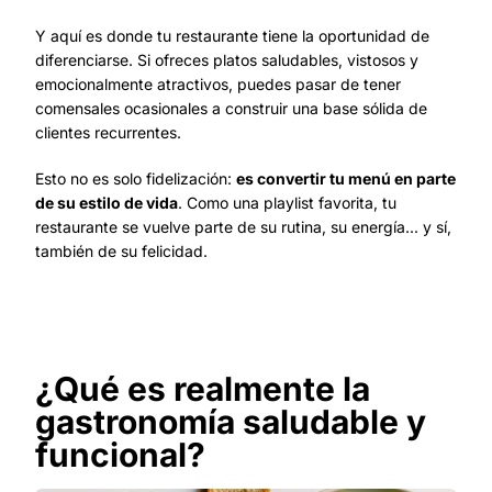
Y aquí es donde tu restaurante tiene la oportunidad de
diferenciarse. Si ofreces platos saludables, vistosos y
emocionalmente atractivos, puedes pasar de tener
comensales ocasionales a construir una base sólida de
clientes recurrentes.
Esto no es solo fidelización:
es convertir tu menú en parte
de su estilo de vida
. Como una playlist favorita, tu
restaurante se vuelve parte de su rutina, su energía... y sí,
también de su felicidad.
¿Qué es realmente la
gastronomía saludable y
funcional?