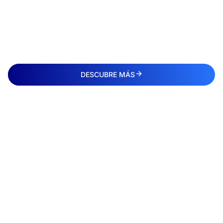
DESCUBRE MÁS