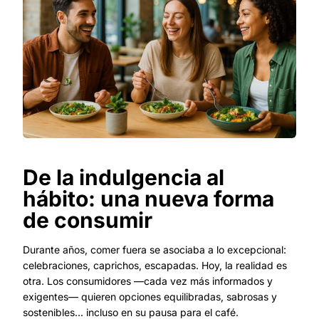
De la indulgencia al
hábito: una nueva forma
de consumir
Durante años, comer fuera se asociaba a lo excepcional:
celebraciones, caprichos, escapadas. Hoy, la realidad es
otra. Los consumidores —cada vez más informados y
exigentes— quieren opciones equilibradas, sabrosas y
sostenibles... incluso en su pausa para el café.