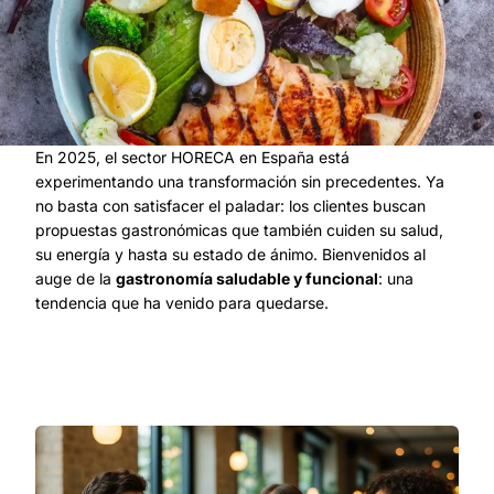
En 2025, el sector HORECA en España está
experimentando una transformación sin precedentes. Ya
no basta con satisfacer el paladar: los clientes buscan
propuestas gastronómicas que también cuiden su salud,
su energía y hasta su estado de ánimo. Bienvenidos al
auge de la
gastronomía saludable y funcional
: una
tendencia que ha venido para quedarse.