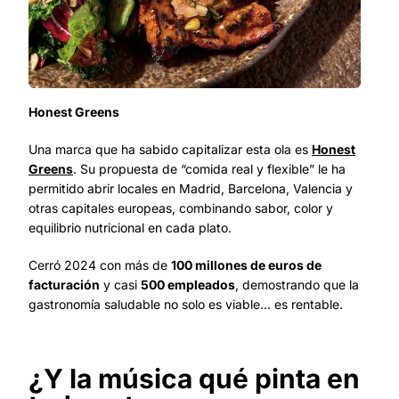
Honest Greens
Una marca que ha sabido capitalizar esta ola es
Honest
Greens
. Su propuesta de “comida real y flexible” le ha
permitido abrir locales en Madrid, Barcelona, Valencia y
otras capitales europeas, combinando sabor, color y
equilibrio nutricional en cada plato.
Cerró 2024 con más de
100 millones de euros de
facturación
y casi
500 empleados
, demostrando que la
gastronomía saludable no solo es viable... es rentable.
¿Y la música qué pinta en