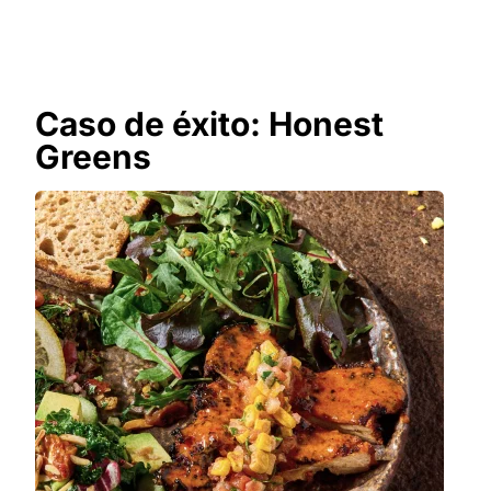
Caso de éxito: Honest
Greens