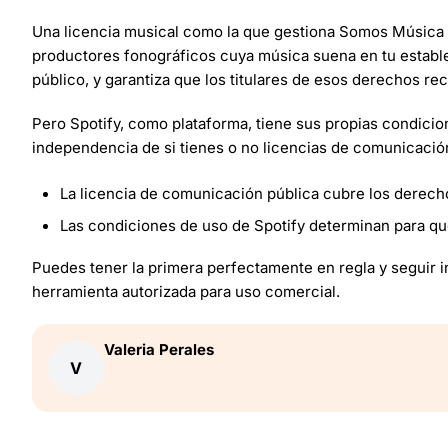
Una licencia musical como la que gestiona Somos Música (
productores fonográficos cuya música suena en tu establ
público, y garantiza que los titulares de esos derechos r
Pero Spotify, como plataforma, tiene sus propias condici
independencia de si tienes o no licencias de comunicación
La licencia de comunicación pública cubre los derecho
Las condiciones de uso de Spotify determinan para qu
Puedes tener la primera perfectamente en regla y seguir i
herramienta autorizada para uso comercial.
Valeria
Perales
V