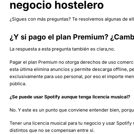
negocio hostelero
¿Sigues con más preguntas? Te resolvemos algunas de ell
¿Y si pago el plan Premium? ¿Camb
La respuesta a esta pregunta también es clara,no.
Pagar el plan Premium no otorga derechos de uso comercia
esta última elimina anuncios y permite descarga offline, p
exclusivamente para uso personal, por eso el importe me
pública.
¿Se puede usar Spotify aunque tenga licencia musical?
No. Y este es un punto que conviene entender bien, porq
Tener una licencia musical para tu negocio y usar Spotif
distintos que no se compensan entre sí.