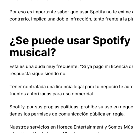
Por eso es importante saber que usar Spotify no te exime d
contrario, implica una doble infracción, tanto frente a la 
¿Se puede usar Spotify 
musical?
Esta es una duda muy frecuente: "Si ya pago mi licencia de
respuesta sigue siendo no.
Tener contratada una licencia legal para tu negocio te aut
fuentes autorizadas para uso comercial.
Spotify, por sus propias políticas, prohíbe su uso en negoc
tienes los permisos de comunicación pública en regla.
Nuestros servicios en Horeca Entertainment y Somos Música