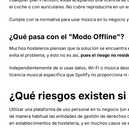
el coche o con auriculares. No cubre reproducirla en un e
Cumple con la normativa para usar música en tu negocio y 
¿Qué pasa con el "Modo Offline"?
Muchos hosteleros piensan que la solución se encuentra e
evita el problema, y esto no es así,
pues el riesgo no resid
Independientemente de si usas datos, Wi-Fi o música desca
licencia musical específica que Spotify no proporciona ni 
¿Qué riesgos existen si
Utilizar una plataforma de uso personal en tu negocio (un
de manera habitual las entidades de gestión de derechos d
en establecimientos de hostelería, y en muchos casos se 