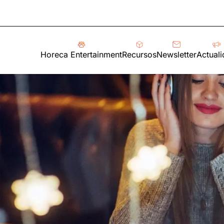
Horeca Entertainment
Recursos
Newsletter
Actual