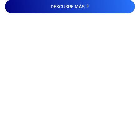
DESCUBRE MÁS