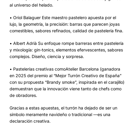
al universo del helado.
• Oriol Balaguer Este maestro pastelero apuesta por el
lujo, la geometría, la precisión: barras que parecen joyas
comestibles, sabores refinados, calidad de pastelería fina.
• Albert Adrià Su enfoque rompe barreras entre pastelería
y mixología: gin-tonics, elementos efervescentes, sabores
complejos. Diseño, ciencia y sorpresa.
• Pastelerías creativas comoAtelier Barcelona (ganadora
en 2025 del premio al “Mejor Turrón Creativo de España”
con su propuesta “Brandy smoke”, inspirada en el carajillo)
demuestran que la innovación viene tanto de chefs como
de obradores.
Gracias a estas apuestas, el turrón ha dejado de ser un
símbolo meramente navideño o tradicional —es una
declaración creativa.