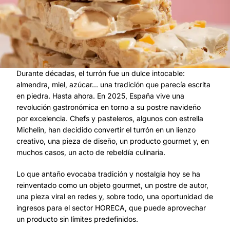
Durante décadas, el turrón fue un dulce intocable:
almendra, miel, azúcar… una tradición que parecía escrita
en piedra. Hasta ahora. En 2025, España vive una
revolución gastronómica en torno a su postre navideño
por excelencia. Chefs y pasteleros, algunos con estrella
Michelin, han decidido convertir el turrón en un lienzo
creativo, una pieza de diseño, un producto gourmet y, en
muchos casos, un acto de rebeldía culinaria.
Lo que antaño evocaba tradición y nostalgia hoy se ha
reinventado como un objeto gourmet, un postre de autor,
una pieza viral en redes y, sobre todo, una oportunidad de
ingresos para el sector HORECA, que puede aprovechar
un producto sin límites predefinidos.