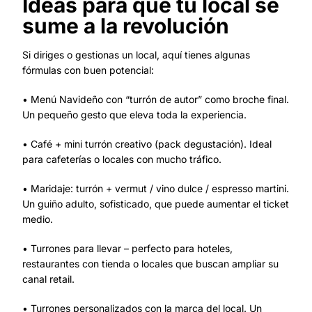
Ideas para que tu local se
sume a la revolución
Si diriges o gestionas un local, aquí tienes algunas
fórmulas con buen potencial:
• Menú Navideño con “turrón de autor” como broche final.
Un pequeño gesto que eleva toda la experiencia.
• Café + mini turrón creativo (pack degustación). Ideal
para cafeterías o locales con mucho tráfico.
• Maridaje: turrón + vermut / vino dulce / espresso martini.
Un guiño adulto, sofisticado, que puede aumentar el ticket
medio.
• Turrones para llevar – perfecto para hoteles,
restaurantes con tienda o locales que buscan ampliar su
canal retail.
• Turrones personalizados con la marca del local. Un