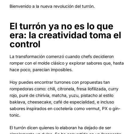
Bienvenido a la nueva revolución del turrón.
El turrón ya no es lo que
era: la creatividad toma el
control
La transformación comenzó cuando chefs decidieron
romper con el molde clásico y explorar sabores que, hasta
hace poco, parecían imposibles.
Hoy puedes encontrar turrones con propuestas tan
rompedoras como: chili, citronela, fresa liofilizada, curry
rojo, puré de chirivía, matcha, yuzu, pistacho al estilo
baklava, cheesecake, café de especialidad, e incluso
sabores inspirados en coctelería como vermut, PX o gin-
tonic.
El turrón dicen quienes lo elaboran ha dejado de ser