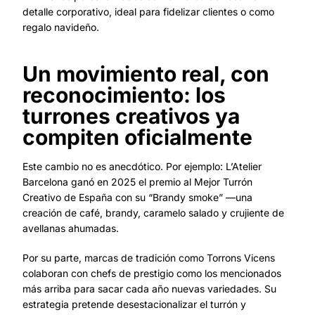
detalle corporativo, ideal para fidelizar clientes o como
regalo navideño.
Un movimiento real, con
reconocimiento: los
turrones creativos ya
compiten oficialmente
Este cambio no es anecdótico. Por ejemplo: L’Atelier
Barcelona ganó en 2025 el premio al Mejor Turrón
Creativo de España con su “Brandy smoke” —una
creación de café, brandy, caramelo salado y crujiente de
avellanas ahumadas.
Por su parte, marcas de tradición como Torrons Vicens
colaboran con chefs de prestigio como los mencionados
más arriba para sacar cada año nuevas variedades. Su
estrategia pretende desestacionalizar el turrón y