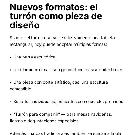
Nuevos formatos: el
turrón como pieza de
diseño
Si antes el turrón era casi exclusivamente una tableta
rectangular, hoy puede adoptar múltiples formas:
• Una barra escultórica.
• Un bloque minimalista o geométrico, casi arquitectónico.
• Una pieza con corte artístico, casi una escultura
comestible.
• Bocados individuales, pensados como snacks premium.
• “Turrón para compartir” — para mesas navideñas,
fiestas o degustaciones especiales.
Además, marcas tradicionales también se suman a la ola