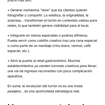
precio más alto.
• Generar momentos “wow” que los clientes quieren
fotografiar y compartir. La estética, la originalidad, la
sorpresa… transforman el turrón en contenido valioso para
redes, lo que también genera visibilidad para el local.
• Integrarlo en menús especiales o postres efímeros.
Puede servir como colofón creativo tras una cena especial
o como parte de un maridaje (vino dulce, vermut, café
especial, etc.).
• Abrir la puerta al retail gastronómico. Muchos
establecimientos ya venden turrones creativos para llevar:
una vía de ingresos recurrentes con poca complicación
operativa.
En suma: la revolución del turrón no es una moda
pasajera… es una oportunidad estratégica real.