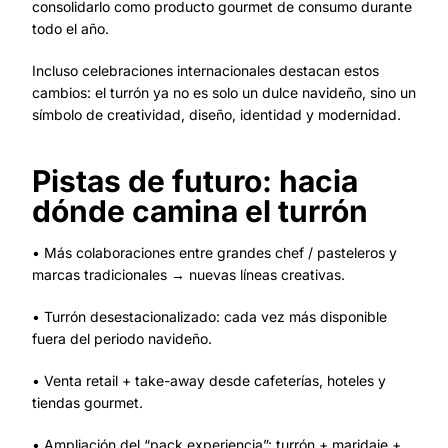
consolidarlo como producto gourmet de consumo durante
todo el año.
Incluso celebraciones internacionales destacan estos
cambios: el turrón ya no es solo un dulce navideño, sino un
símbolo de creatividad, diseño, identidad y modernidad.
Pistas de futuro: hacia
dónde camina el turrón
• Más colaboraciones entre grandes chef / pasteleros y
marcas tradicionales → nuevas líneas creativas.
• Turrón desestacionalizado: cada vez más disponible
fuera del periodo navideño.
• Venta retail + take-away desde cafeterías, hoteles y
tiendas gourmet.
• Ampliación del “pack experiencia”: turrón + maridaje +