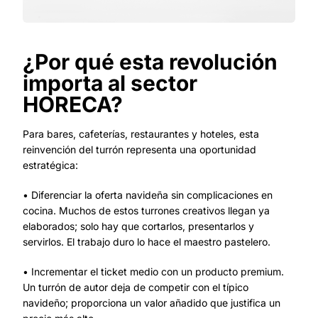
¿Por qué esta revolución
importa al sector
HORECA?
Para bares, cafeterías, restaurantes y hoteles, esta
reinvención del turrón representa una oportunidad
estratégica:
• Diferenciar la oferta navideña sin complicaciones en
cocina. Muchos de estos turrones creativos llegan ya
elaborados; solo hay que cortarlos, presentarlos y
servirlos. El trabajo duro lo hace el maestro pastelero.
• Incrementar el ticket medio con un producto premium.
Un turrón de autor deja de competir con el típico
navideño; proporciona un valor añadido que justifica un