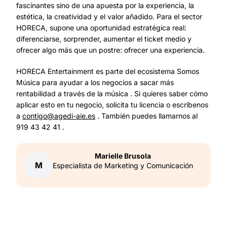
fascinantes sino de una apuesta por la experiencia, la
estética, la creatividad y el valor añadido. Para el sector
HORECA, supone una oportunidad estratégica real:
diferenciarse, sorprender, aumentar el ticket medio y
ofrecer algo más que un postre: ofrecer una experiencia.
HORECA Entertainment es parte del ecosistema Somos
Música para ayudar a los negocios a sacar más
rentabilidad a través de la música . Si quieres saber cómo
aplicar esto en tu negocio, solicita tu licencia o escríbenos
a
contigo@agedi-aie.es
. También puedes llamarnos al
919 43 42 41 .
Marielle
Brusola
M
Especialista de Marketing y Comunicación