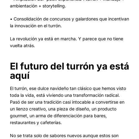
ambientación + storytelling.
• Consolidación de concursos y galardones que incentivan
la innovación en el turrón.
La revolución ya está en marcha. Y parece que no tiene
vuelta atrás.
El futuro del turrón ya está
aquí
El turrón, ese dulce navideño tan clásico que hemos visto
toda la vida, está viviendo una transformación radical.
Pasó de ser una tradición casi intocable a convertirse en
un lienzo creativo, una pieza de diseño, un producto
gourmet, un arma de diferenciación para bares,
restaurantes y cafeterías.
No se trata solo de sabores nuevos aunque estos son