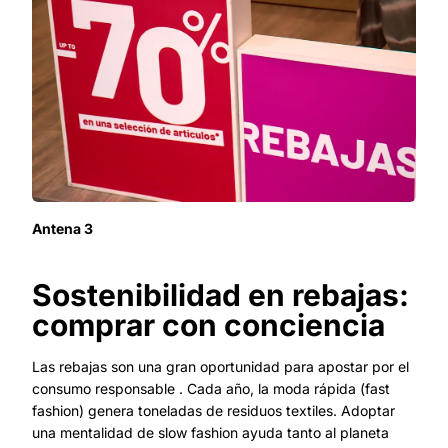
Antena 3
Sostenibilidad en rebajas:
comprar con conciencia
Las rebajas son una gran oportunidad para apostar por el
consumo responsable . Cada año, la moda rápida (fast
fashion) genera toneladas de residuos textiles. Adoptar
una mentalidad de slow fashion ayuda tanto al planeta