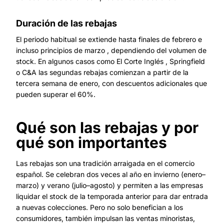
Duración de las rebajas
El periodo habitual se extiende hasta finales de febrero e
incluso principios de marzo , dependiendo del volumen de
stock. En algunos casos como El Corte Inglés , Springfield
o C&A las segundas rebajas comienzan a partir de la
tercera semana de enero, con descuentos adicionales que
pueden superar el 60%.
Qué son las rebajas y por
qué son importantes
Las rebajas son una tradición arraigada en el comercio
español. Se celebran dos veces al año en invierno (enero–
marzo) y verano (julio–agosto) y permiten a las empresas
liquidar el stock de la temporada anterior para dar entrada
a nuevas colecciones. Pero no solo benefician a los
consumidores, también impulsan las ventas minoristas,