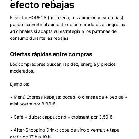
efecto rebajas
El sector HORECA (hostelería, restauración y cafeterías)
puede convertir el aumento de compradores en ingresos
adicionales si adapta su estrategia a los patrones de
consumo durante las rebajas.
Ofertas rápidas entre compras
Los compradores buscan rapidez, energía y precios
moderados.
Ejemplos:
• Menú Express Rebajas: bocadillo o ensalada + bebida +
mini postre por 9,90 €.
• Café + dulce: cappuccino + croissant por 3,50 €.
• After-Shopping Drink: copa de vino o vermut + tapa
gratis de 17 h a 19 h.