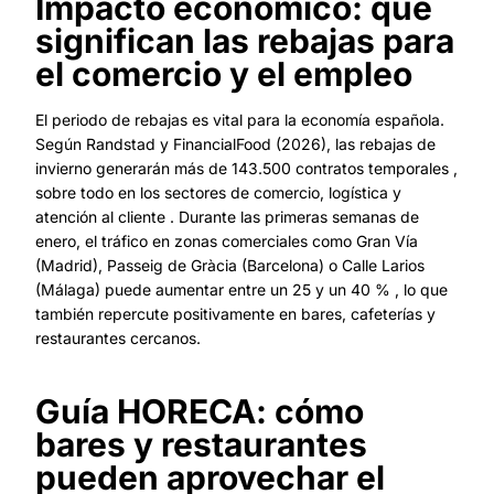
Impacto económico: qué
significan las rebajas para
el comercio y el empleo
El periodo de rebajas es vital para la economía española.
Según Randstad y FinancialFood (2026), las rebajas de
invierno generarán más de 143.500 contratos temporales ,
sobre todo en los sectores de comercio, logística y
atención al cliente . Durante las primeras semanas de
enero, el tráfico en zonas comerciales como Gran Vía
(Madrid), Passeig de Gràcia (Barcelona) o Calle Larios
(Málaga) puede aumentar entre un 25 y un 40 % , lo que
también repercute positivamente en bares, cafeterías y
restaurantes cercanos.
Guía HORECA: cómo
bares y restaurantes
pueden aprovechar el