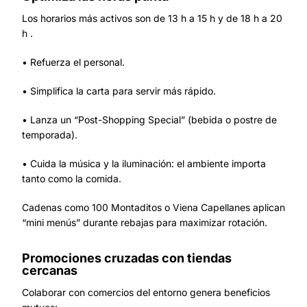
Los horarios más activos son de 13 h a 15 h y de 18 h a 20
h .
• Refuerza el personal.
• Simplifica la carta para servir más rápido.
• Lanza un “Post-Shopping Special” (bebida o postre de
temporada).
• Cuida la música y la iluminación: el ambiente importa
tanto como la comida.
Cadenas como 100 Montaditos o Viena Capellanes aplican
“mini menús” durante rebajas para maximizar rotación.
Promociones cruzadas con tiendas
cercanas
Colaborar con comercios del entorno genera beneficios