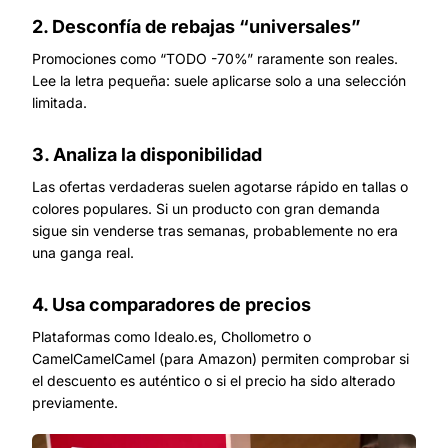
2. Desconfía de rebajas “universales”
Promociones como “TODO -70%” raramente son reales.
Lee la letra pequeña: suele aplicarse solo a una selección
limitada.
3. Analiza la disponibilidad
Las ofertas verdaderas suelen agotarse rápido en tallas o
colores populares. Si un producto con gran demanda
sigue sin venderse tras semanas, probablemente no era
una ganga real.
4. Usa comparadores de precios
Plataformas como Idealo.es, Chollometro o
CamelCamelCamel (para Amazon) permiten comprobar si
el descuento es auténtico o si el precio ha sido alterado
previamente.