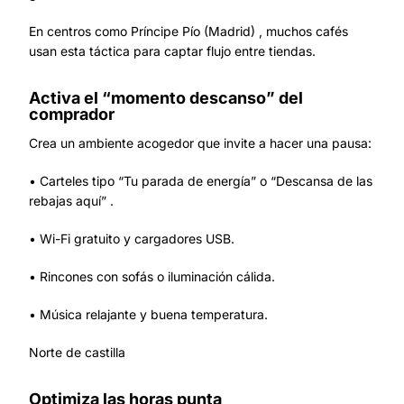
En centros como Príncipe Pío (Madrid) , muchos cafés
usan esta táctica para captar flujo entre tiendas.
Activa el “momento descanso” del
comprador
Crea un ambiente acogedor que invite a hacer una pausa:
• Carteles tipo “Tu parada de energía” o “Descansa de las
rebajas aquí” .
• Wi-Fi gratuito y cargadores USB.
• Rincones con sofás o iluminación cálida.
• Música relajante y buena temperatura.
Norte de castilla
Optimiza las horas punta