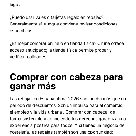
legal.
¿Puedo usar vales o tarjetas regalo en rebajas?
Generalmente sí, aunque conviene revisar condiciones
específicas.
¿Es mejor comprar online o en tienda física? Online ofrece
acceso anticipado; la tienda física permite probar y
verificar calidades.
Comprar con cabeza para
ganar más
Las rebajas en España ahora 2026 son mucho más que un
periodo de descuentos. Son un impulso para el comercio,
el empleo y la vida urbana . Comprar con cabeza, de
forma sostenible y conociendo tus derechos garantiza una
experiencia positiva para todos. Y si tienes un negocio de
hostelería, las rebajas también son una oportunidad: