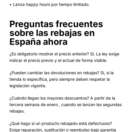
• Lanza happy hours por tiempo limitado.
Preguntas frecuentes
sobre las rebajas en
España ahora
¿Es obligatorio mostrar el precio anterior? Sí. La ley exige
indicar el precio previo y el actual de forma visible.
¿Pueden cambiar las devoluciones en rebajas? Sí, si la
tienda lo especifica, pero siempre deben respetar la
legislación vigente.
¿Cuándo llegan los mayores descuentos? A partir de la
tercera semana de enero , cuando se lanzan las segundas
rebajas.
¿Qué hago si un producto rebajado está defectuoso?
Exige reparación, sustitución o reembolso bajo garantía