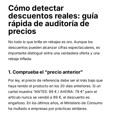
Cómo detectar
descuentos reales: guía
rápida de auditoría de
precios
No todo lo que brilla en rebajas es oro. Aunque los
descuentos pueden alcanzar cifras espectaculares, es
importante distinguir entre una verdadera oferta y una
rebaja inflada.
1. Comprueba el “precio anterior”
Por ley, el precio de referencia debe ser el más bajo que
haya tenido el producto en los 30 días anteriores. Si un
cartel muestra “ANTES: 99 € / AHORA: 79 €” pero el
artículo nunca se vendió a 99 €, el descuento es
engañoso. En los últimos años, el Ministerio de Consumo
ha multado a empresas por prácticas similares.