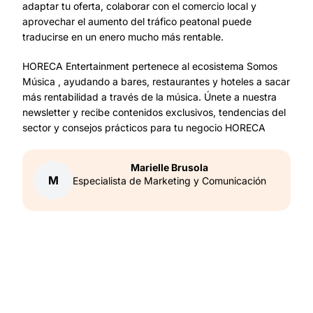
adaptar tu oferta, colaborar con el comercio local y
aprovechar el aumento del tráfico peatonal puede
traducirse en un enero mucho más rentable.
HORECA Entertainment pertenece al ecosistema Somos
Música , ayudando a bares, restaurantes y hoteles a sacar
más rentabilidad a través de la música. Únete a nuestra
newsletter y recibe contenidos exclusivos, tendencias del
sector y consejos prácticos para tu negocio HORECA
Marielle
Brusola
M
Especialista de Marketing y Comunicación