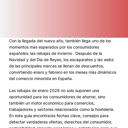
Con la llegada del nuevo año, también llega uno de los
momentos más esperados por los consumidores
españoles: las rebajas de invierno . Después de la
Navidad y del Día de Reyes, los escaparates y las webs
de las principales marcas se llenan de descuentos,
convirtiendo enero y febrero en los meses más dinámicos
del comercio minorista en España.
Las rebajas de enero 2026 no solo suponen una
oportunidad para los consumidores de ahorrar, sino
también un motor económico para comercios,
trabajadores y sectores relacionados como la hostelería.
En esta guía encontrarás fechas clave, consejos para
detectar verdaderas ofertas, derechos del consumidor,