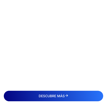
DESCUBRE MÁS