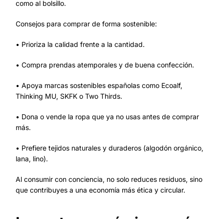
como al bolsillo.
Consejos para comprar de forma sostenible:
• Prioriza la calidad frente a la cantidad.
• Compra prendas atemporales y de buena confección.
• Apoya marcas sostenibles españolas como Ecoalf,
Thinking MU, SKFK o Two Thirds.
• Dona o vende la ropa que ya no usas antes de comprar
más.
• Prefiere tejidos naturales y duraderos (algodón orgánico,
lana, lino).
Al consumir con conciencia, no solo reduces residuos, sino
que contribuyes a una economía más ética y circular.