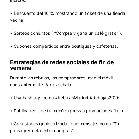
mutuos:
• Descuento del 10 % mostrando un ticket de una tienda
vecina.
• Sorteos conjuntos ( “Compra y gana un café gratis” ).
• Cupones compartidos entre boutiques y cafeterías.
Estrategias de redes sociales de fin de
semana
Durante las rebajas, los compradores usan el móvil
constantemente. Aprovéchalo:
• Usa hashtags como #RebajasMadrid #Rebajas2026.
• Publica reels de tu menú express o promociones flash.
• Crea stories geolocalizadas con mensajes como “Tu
pausa perfecta entre compras” .