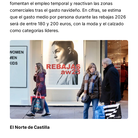
fomentan el empleo temporal y reactivan las zonas
comerciales tras el gasto navideño. En cifras, se estima
que el gasto medio por persona durante las rebajas 2026
será de entre 180 y 200 euros, con la moda y el calzado
como categorías líderes.
El Norte de Castilla