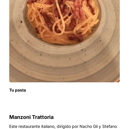
Tu pasta
Manzoni Trattoria
Este restaurante italiano, dirigido por Nacho Gil y Stefano