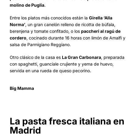
molino de Puglia
.
Entre los platos más conocidos están la
Girella ‘Alla
Norma’
, un gran canelón relleno de ricotta de búfala,
berenjena y tomate confitado, o los
paccheri al ragú de
cordero
, cocinado durante 16 horas con limón de Amalfi y
salsa de Parmigiano Reggiano.
Otro clásico de la casa es
La Gran Carbonara
, preparada
con spaghetti, guanciale crujiente y yema de huevo,
servida en una rueda de queso pecorino.
Big Mamma
La pasta fresca italiana en
Madrid