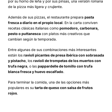
por su horno de leña y por sus pinsas, una versión romana
de la pizza más ligera y crujiente.
Además de sus pizzas, el restaurante prepara
pasta
fresca a diario en el propio local
. En la carta conviven
recetas clásicas italianas como
pomodoro, carbonara,
pesto o puttanesca
con platos más creativos que
cambian según la temporada.
Entre algunas de sus combinaciones más interesantes
están los
ravioli picantes de presa ibérica con sobrasada
y pistacho
, los
ravioli de trompetas de los muertos con
trufa negra
, o las
pappardelle de tomillo con trufa
blanca fresca y huevo escalfado
.
Para terminar la comida, una de las opciones más
populares es su
tarta de queso con salsa de frutos
rojos
.