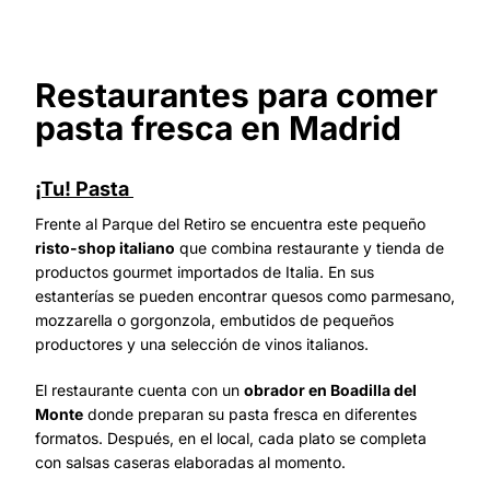
Restaurantes para comer
pasta fresca en Madrid
¡Tu! Pasta
Frente al Parque del Retiro se encuentra este pequeño
risto-shop italiano
que combina restaurante y tienda de
productos gourmet importados de Italia. En sus
estanterías se pueden encontrar quesos como parmesano,
mozzarella o gorgonzola, embutidos de pequeños
productores y una selección de vinos italianos.
El restaurante cuenta con un
obrador en Boadilla del
Monte
donde preparan su pasta fresca en diferentes
formatos. Después, en el local, cada plato se completa
con salsas caseras elaboradas al momento.