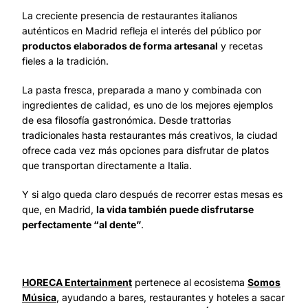
La creciente presencia de restaurantes italianos
auténticos en Madrid refleja el interés del público por
productos elaborados de forma artesanal
y recetas
fieles a la tradición.
La pasta fresca, preparada a mano y combinada con
ingredientes de calidad, es uno de los mejores ejemplos
de esa filosofía gastronómica. Desde trattorias
tradicionales hasta restaurantes más creativos, la ciudad
ofrece cada vez más opciones para disfrutar de platos
que transportan directamente a Italia.
Y si algo queda claro después de recorrer estas mesas es
que, en Madrid,
la vida también puede disfrutarse
perfectamente “al dente”
.
HORECA Entertainment
pertenece al ecosistema
Somos
Música
, ayudando a bares, restaurantes y hoteles a sacar