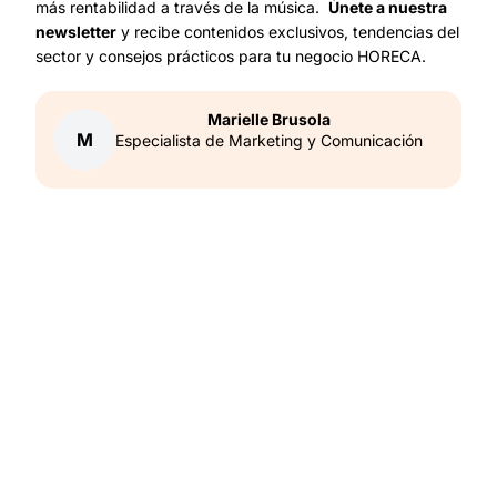
más rentabilidad a través de la música.
Únete a nuestra
newsletter
y recibe contenidos exclusivos, tendencias del
sector y consejos prácticos para tu negocio HORECA.
Marielle
Brusola
M
Especialista de Marketing y Comunicación