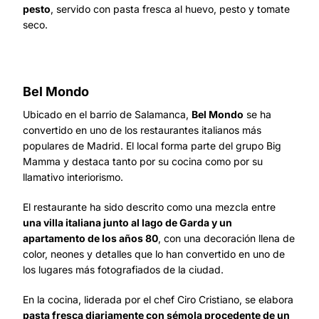
pesto
, servido con pasta fresca al huevo, pesto y tomate
seco.
Bel Mondo
Ubicado en el barrio de Salamanca,
Bel Mondo
se ha
convertido en uno de los restaurantes italianos más
populares de Madrid. El local forma parte del grupo Big
Mamma y destaca tanto por su cocina como por su
llamativo interiorismo.
El restaurante ha sido descrito como una mezcla entre
una villa italiana junto al lago de Garda y un
apartamento de los años 80
, con una decoración llena de
color, neones y detalles que lo han convertido en uno de
los lugares más fotografiados de la ciudad.
En la cocina, liderada por el chef Ciro Cristiano, se elabora
pasta fresca diariamente con sémola procedente de un