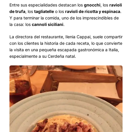
Entre sus especialidades destacan los
gnocchi
, los
ravioli
de trufa
, los
tagliatelle
o los
ravioli de ricotta y espinaca
.
Y para terminar la comida, uno de los imprescindibles de
la casa: los
cannoli siciliani
.
La directora del restaurante, Ilenia Cappai, suele compartir
con los clientes la historia de cada receta, lo que convierte
la visita en una pequeña escapada gastronómica a Italia,
especialmente a su Cerdeña natal.