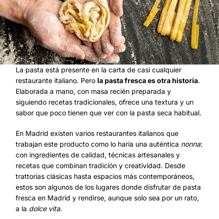
La pasta está presente en la carta de casi cualquier
restaurante italiano. Pero
la pasta fresca es otra historia
.
Elaborada a mano, con masa recién preparada y
siguiendo recetas tradicionales, ofrece una textura y un
sabor que poco tienen que ver con la pasta seca habitual.
En Madrid existen varios restaurantes italianos que
trabajan este producto como lo haría una auténtica
nonna
:
con ingredientes de calidad, técnicas artesanales y
recetas que combinan tradición y creatividad. Desde
trattorias clásicas hasta espacios más contemporáneos,
estos son algunos de los lugares donde disfrutar de pasta
fresca en Madrid y rendirse, aunque solo sea por un rato,
a la
dolce vita
.