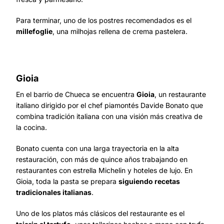
Para terminar, uno de los postres recomendados es el
millefoglie
, una milhojas rellena de crema pastelera.
Gioia
En el barrio de Chueca se encuentra
Gioia
, un restaurante
italiano dirigido por el chef piamontés Davide Bonato que
combina tradición italiana con una visión más creativa de
la cocina.
Bonato cuenta con una larga trayectoria en la alta
restauración, con más de quince años trabajando en
restaurantes con estrella Michelin y hoteles de lujo. En
Gioia, toda la pasta se prepara
siguiendo recetas
tradicionales italianas
.
Uno de los platos más clásicos del restaurante es el