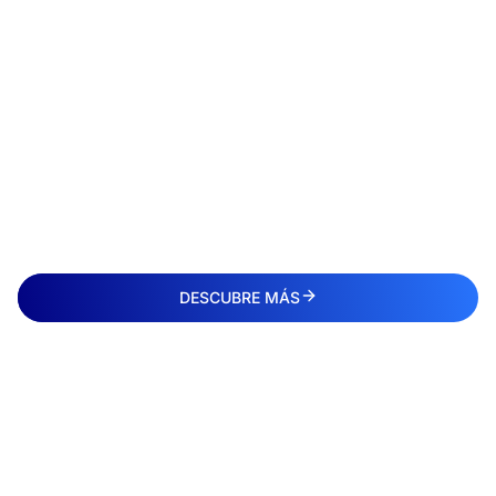
DESCUBRE MÁS