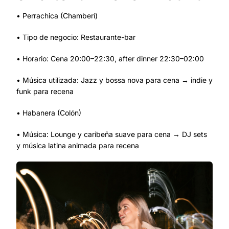
• Perrachica (Chamberí)
• Tipo de negocio: Restaurante-bar
• Horario: Cena 20:00–22:30, after dinner 22:30–02:00
• Música utilizada: Jazz y bossa nova para cena → indie y
funk para recena
• Habanera (Colón)
• Música: Lounge y caribeña suave para cena → DJ sets
y música latina animada para recena