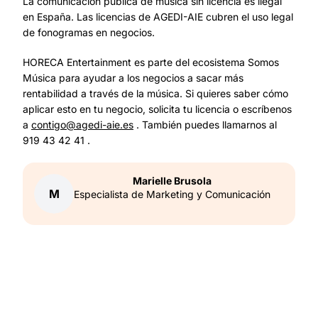
La comunicación pública de música sin licencia es ilegal
en España. Las licencias de AGEDI-AIE cubren el uso legal
de fonogramas en negocios.
HORECA Entertainment es parte del ecosistema Somos
Música para ayudar a los negocios a sacar más
rentabilidad a través de la música. Si quieres saber cómo
aplicar esto en tu negocio, solicita tu licencia o escríbenos
a
contigo@agedi-aie.es
. También puedes llamarnos al
919 43 42 41 .
Marielle
Brusola
M
Especialista de Marketing y Comunicación