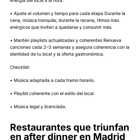
energía del local a la hora.
• Ajusta el volumen y tempo para cada etapa Durante la
cena, música tranquila; durante la recena, ritmos más
enérgicos que inviten a quedarse y consumir más.
• Mantén playlists actualizadas y coherentes Renueva
canciones cada 2–3 semanas y asegura coherencia con la
identidad de tu local y la oferta gastronómica.
Checklist:
• Música adaptada a cada tramo horario.
• Playlist coherente con el estilo del local.
• Música legal y licenciada.
Restaurantes que triunfan
en after dinner en Madrid