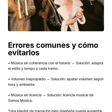
Errores comunes y cómo
evitarlos
• Música sin coherencia con el horario → Solución: adapta
el estilo y tempo a cada tramo.
• Volumen inapropiado → Solución: ajustar volumen según
hora y ambiente.
• Música sin licencia → Solución: licencia musical de
Somos Música.
“Una playlist de transición bien diseñada puede aumentar