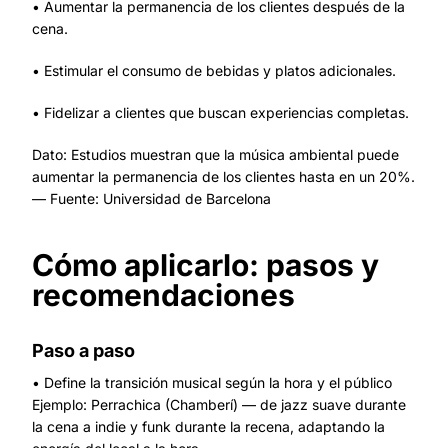
• Aumentar la permanencia de los clientes después de la
cena.
• Estimular el consumo de bebidas y platos adicionales.
• Fidelizar a clientes que buscan experiencias completas.
Dato: Estudios muestran que la música ambiental puede
aumentar la permanencia de los clientes hasta en un 20%.
— Fuente: Universidad de Barcelona
Cómo aplicarlo: pasos y
recomendaciones
Paso a paso
• Define la transición musical según la hora y el público
Ejemplo: Perrachica (Chamberí) — de jazz suave durante
la cena a indie y funk durante la recena, adaptando la