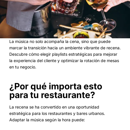
La música no solo acompaña la cena, sino que puede
marcar la transición hacia un ambiente vibrante de recena.
Descubre cómo elegir playlists estratégicas para mejorar
la experiencia del cliente y optimizar la rotación de mesas
en tu negocio.
¿Por qué importa esto
para tu restaurante?
La recena se ha convertido en una oportunidad
estratégica para los restaurantes y bares urbanos.
Adaptar la música según la hora puede: