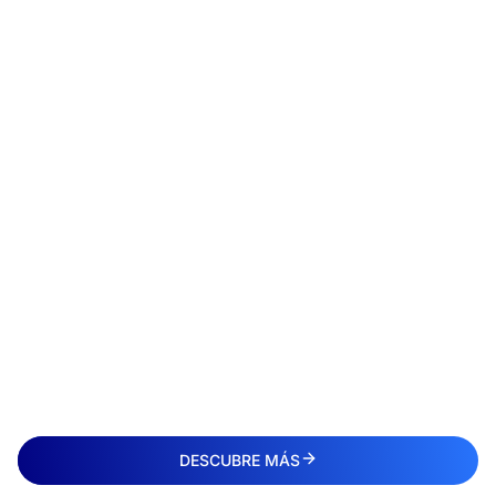
DESCUBRE MÁS