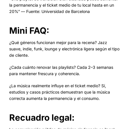
la permanencia y el ticket medio de tu local hasta en un
20%” — Fuente: Universidad de Barcelona
Mini FAQ:
¿Qué géneros funcionan mejor para la recena? Jazz
suave, indie, funk, lounge y electrónica ligera según el tipo
de cliente.
¿Cada cuánto renovar las playlists? Cada 2–3 semanas
para mantener frescura y coherencia.
¿La música realmente influye en el ticket medio? Sí,
estudios y casos prácticos demuestran que la música
correcta aumenta la permanencia y el consumo.
Recuadro legal: