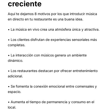
creciente
Aquí te dejamos 8 motivos por los que introducir música
en directo en tu restaurante es una buena idea.
• La música en vivo crea una atmósfera única y atractiva.
• Los clientes disfrutan de experiencias sensoriales más
completas.
• La interacción con músicos genera un ambiente
dinámico.
• Los restaurantes destacan por ofrecer entretenimiento
adicional.
• Se fomenta la conexión emocional entre comensales y
espacio.
• Aumenta el tiempo de permanencia y consumo en el
local.