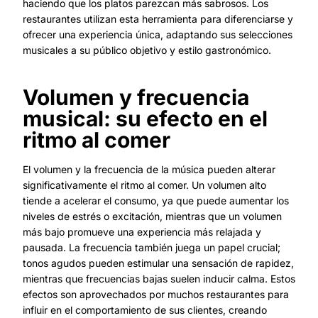
haciendo que los platos parezcan más sabrosos. Los
restaurantes utilizan esta herramienta para diferenciarse y
ofrecer una experiencia única, adaptando sus selecciones
musicales a su público objetivo y estilo gastronómico.
Volumen y frecuencia
musical: su efecto en el
ritmo al comer
El volumen y la frecuencia de la música pueden alterar
significativamente el ritmo al comer. Un volumen alto
tiende a acelerar el consumo, ya que puede aumentar los
niveles de estrés o excitación, mientras que un volumen
más bajo promueve una experiencia más relajada y
pausada. La frecuencia también juega un papel crucial;
tonos agudos pueden estimular una sensación de rapidez,
mientras que frecuencias bajas suelen inducir calma. Estos
efectos son aprovechados por muchos restaurantes para
influir en el comportamiento de sus clientes, creando