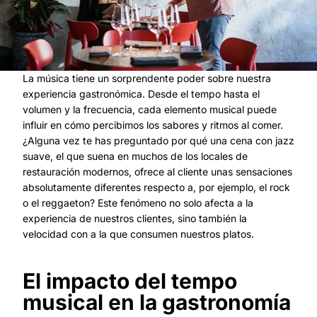
La música tiene un sorprendente poder sobre nuestra
experiencia gastronómica. Desde el tempo hasta el
volumen y la frecuencia, cada elemento musical puede
influir en cómo percibimos los sabores y ritmos al comer.
¿Alguna vez te has preguntado por qué una cena con jazz
suave, el que suena en muchos de los locales de
restauración modernos, ofrece al cliente unas sensaciones
absolutamente diferentes respecto a, por ejemplo, el rock
o el reggaeton? Este fenómeno no solo afecta a la
experiencia de nuestros clientes, sino también la
velocidad con a la que consumen nuestros platos.
El impacto del tempo
musical en la gastronomía