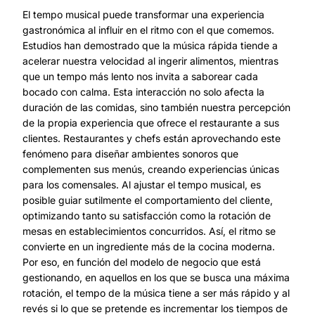
El tempo musical puede transformar una experiencia
gastronómica al influir en el ritmo con el que comemos.
Estudios han demostrado que la música rápida tiende a
acelerar nuestra velocidad al ingerir alimentos, mientras
que un tempo más lento nos invita a saborear cada
bocado con calma. Esta interacción no solo afecta la
duración de las comidas, sino también nuestra percepción
de la propia experiencia que ofrece el restaurante a sus
clientes. Restaurantes y chefs están aprovechando este
fenómeno para diseñar ambientes sonoros que
complementen sus menús, creando experiencias únicas
para los comensales. Al ajustar el tempo musical, es
posible guiar sutilmente el comportamiento del cliente,
optimizando tanto su satisfacción como la rotación de
mesas en establecimientos concurridos. Así, el ritmo se
convierte en un ingrediente más de la cocina moderna.
Por eso, en función del modelo de negocio que está
gestionando, en aquellos en los que se busca una máxima
rotación, el tempo de la música tiene a ser más rápido y al
revés si lo que se pretende es incrementar los tiempos de