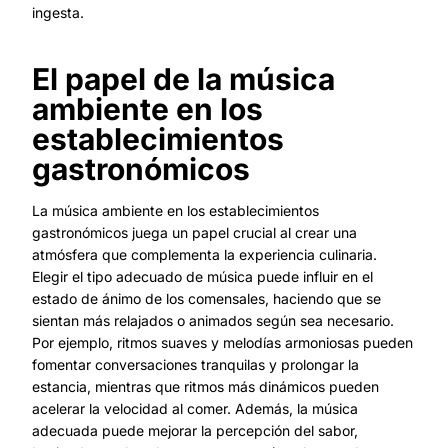
ingesta.
El papel de la música
ambiente en los
establecimientos
gastronómicos
La música ambiente en los establecimientos
gastronómicos juega un papel crucial al crear una
atmósfera que complementa la experiencia culinaria.
Elegir el tipo adecuado de música puede influir en el
estado de ánimo de los comensales, haciendo que se
sientan más relajados o animados según sea necesario.
Por ejemplo, ritmos suaves y melodías armoniosas pueden
fomentar conversaciones tranquilas y prolongar la
estancia, mientras que ritmos más dinámicos pueden
acelerar la velocidad al comer. Además, la música
adecuada puede mejorar la percepción del sabor,