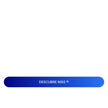
DESCUBRE MÁS