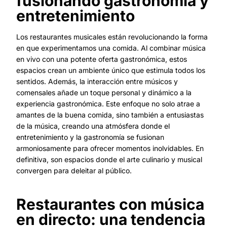
fusionando gastronomía y
entretenimiento
Los restaurantes musicales están revolucionando la forma
en que experimentamos una comida. Al combinar música
en vivo con una potente oferta gastronómica, estos
espacios crean un ambiente único que estimula todos los
sentidos. Además, la interacción entre músicos y
comensales añade un toque personal y dinámico a la
experiencia gastronómica. Este enfoque no solo atrae a
amantes de la buena comida, sino también a entusiastas
de la música, creando una atmósfera donde el
entretenimiento y la gastronomía se fusionan
armoniosamente para ofrecer momentos inolvidables. En
definitiva, son espacios donde el arte culinario y musical
convergen para deleitar al público.
Restaurantes con música
en directo: una tendencia