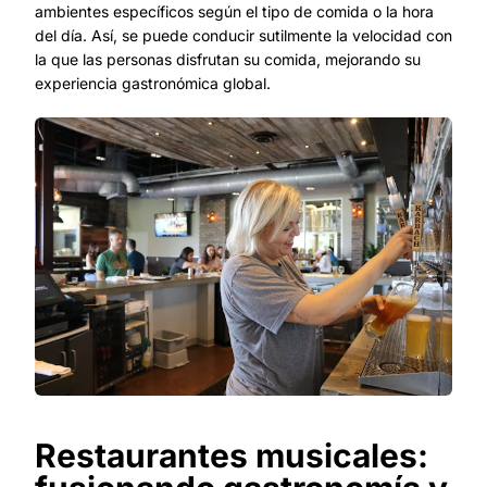
ambientes específicos según el tipo de comida o la hora
del día. Así, se puede conducir sutilmente la velocidad con
la que las personas disfrutan su comida, mejorando su
experiencia gastronómica global.
Restaurantes musicales: