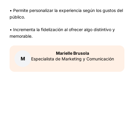
• Permite personalizar la experiencia según los gustos del
público.
• Incrementa la fidelización al ofrecer algo distintivo y
memorable.
Marielle
Brusola
M
Especialista de Marketing y Comunicación