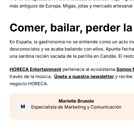
más antiguos de Europa. Migas, jotas y mercado artesanal
Comer, bailar, perder l
En España, la gastronomía no se entiende como un acto in
desconocidos y se acaba bailando con ellos. Apunta fechas 
una sardina recién sacada de la parrilla en Candás. El rest
HORECA Entertainment
pertenece al ecosistema
Somos 
través de la música.
Únete a nuestra newsletter
y recibe 
negocio HORECA.
Marielle
Brusola
M
Especialista de Marketing y Comunicación