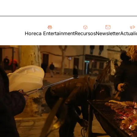
Horeca Entertainment
Recursos
Newsletter
Actual