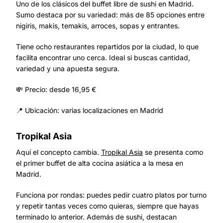
Uno de los clásicos del buffet libre de sushi en Madrid.
Sumo destaca por su variedad: más de 85 opciones entre
nigiris, makis, temakis, arroces, sopas y entrantes.
Tiene ocho restaurantes repartidos por la ciudad, lo que
facilita encontrar uno cerca. Ideal si buscas cantidad,
variedad y una apuesta segura.
💸 Precio: desde 16,95 €
📍 Ubicación: varias localizaciones en Madrid
Tropikal Asia
Aquí el concepto cambia.
Tropikal Asia
se presenta como
el primer buffet de alta cocina asiática a la mesa en
Madrid.
Funciona por rondas: puedes pedir cuatro platos por turno
y repetir tantas veces como quieras, siempre que hayas
terminado lo anterior. Además de sushi, destacan