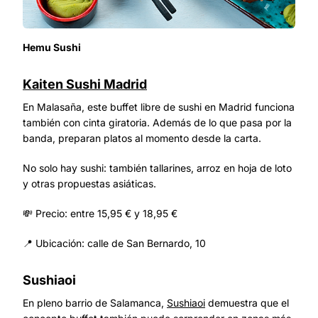
Hemu Sushi
Kaiten Sushi Madrid
En Malasaña, este buffet libre de sushi en Madrid funciona
también con cinta giratoria. Además de lo que pasa por la
banda, preparan platos al momento desde la carta.
No solo hay sushi: también tallarines, arroz en hoja de loto
y otras propuestas asiáticas.
💸 Precio: entre 15,95 € y 18,95 €
📍 Ubicación: calle de San Bernardo, 10
Sushiaoi
En pleno barrio de Salamanca,
Sushiaoi
demuestra que el