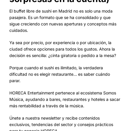
El buffet libre de sushi en Madrid no es solo una moda
pasajera. Es un formato que se ha consolidado y que
sigue creciendo con nuevas aperturas y conceptos más
cuidados.
Ya sea por precio, por experiencia o por ubicación, la
ciudad ofrece opciones para todos los gustos. Ahora la
decisión es sencilla: ¿cinta giratoria o pedido a la mesa?
Porque cuando el sushi es ilimitado, la verdadera
dificultad no es elegir restaurante… es saber cuándo
parar.
HORECA Entertainment pertenece al ecosistema Somos
Música, ayudando a bares, restaurantes y hoteles a sacar
más rentabilidad a través de la música.
Únete a nuestra newsletter y recibe contenidos
exclusivos, tendencias del sector y consejos prácticos
para tu negocio HORECA.