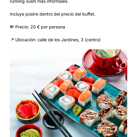
running sushi más informales.
Incluye postre dentro del precio del buffet.
💸 Precio: 20 € por persona
📍 Ubicación: calle de los Jardines, 3 (centro)