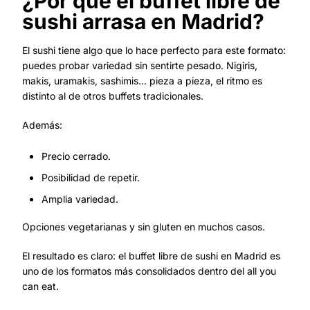
¿Por qué el buffet libre de
sushi arrasa en Madrid?
El sushi tiene algo que lo hace perfecto para este formato:
puedes probar variedad sin sentirte pesado. Nigiris,
makis, uramakis, sashimis… pieza a pieza, el ritmo es
distinto al de otros buffets tradicionales.
Además:
Precio cerrado.
Posibilidad de repetir.
Amplia variedad.
Opciones vegetarianas y sin gluten en muchos casos.
El resultado es claro: el buffet libre de sushi en Madrid es
uno de los formatos más consolidados dentro del all you
can eat.