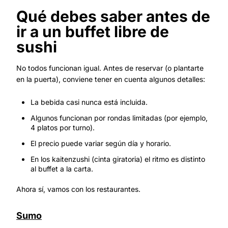
Qué debes saber antes de
ir a un buffet libre de
sushi
No todos funcionan igual. Antes de reservar (o plantarte
en la puerta), conviene tener en cuenta algunos detalles:
La bebida casi nunca está incluida.
Algunos funcionan por rondas limitadas (por ejemplo,
4 platos por turno).
El precio puede variar según día y horario.
En los kaitenzushi (cinta giratoria) el ritmo es distinto
al buffet a la carta.
Ahora sí, vamos con los restaurantes.
Sumo