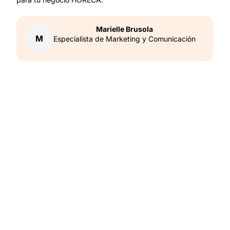
Marielle
Brusola
M
Especialista de Marketing y Comunicación