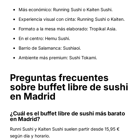
Más económico: Running Sushi o Kaiten Sushi.
Experiencia visual con cinta: Running Sushi o Kaiten.
Formato a la mesa más elaborado: Tropikal Asia.
En el centro: Hemu Sushi.
Barrio de Salamanca: Sushiaoi.
Ambiente más premium: Sushi Tokami.
Preguntas frecuentes
sobre buffet libre de sushi
en Madrid
¿Cuál es el buffet libre de sushi más barato
en Madrid?
Runni Sushi y Kaiten Sushi suelen partir desde 15,95 €
según día y horario.