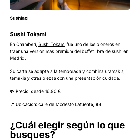
Sushiaoi
Sushi Tokami
En Chamberí,
Sushi Tokami
fue uno de los pioneros en
traer una versión más premium del buffet libre de sushi en
Madrid.
Su carta se adapta a la temporada y combina uramakis,
temakis y otras piezas con una presentación cuidada.
💸 Precio: desde 16,80 €
📍 Ubicación: calle de Modesto Lafuente, 88
¿Cuál elegir según lo que
busques?