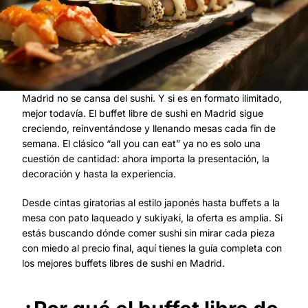
Madrid no se cansa del sushi. Y si es en formato ilimitado,
mejor todavía. El buffet libre de sushi en Madrid sigue
creciendo, reinventándose y llenando mesas cada fin de
semana. El clásico “all you can eat” ya no es solo una
cuestión de cantidad: ahora importa la presentación, la
decoración y hasta la experiencia.
Desde cintas giratorias al estilo japonés hasta buffets a la
mesa con pato laqueado y sukiyaki, la oferta es amplia. Si
estás buscando dónde comer sushi sin mirar cada pieza
con miedo al precio final, aquí tienes la guía completa con
los mejores buffets libres de sushi en Madrid.