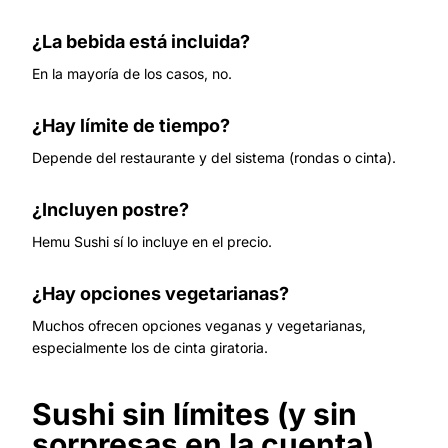
¿La bebida está incluida?
En la mayoría de los casos, no.
¿Hay límite de tiempo?
Depende del restaurante y del sistema (rondas o cinta).
¿Incluyen postre?
Hemu Sushi sí lo incluye en el precio.
¿Hay opciones vegetarianas?
Muchos ofrecen opciones veganas y vegetarianas,
especialmente los de cinta giratoria.
Sushi sin límites (y sin
sorpresas en la cuenta)