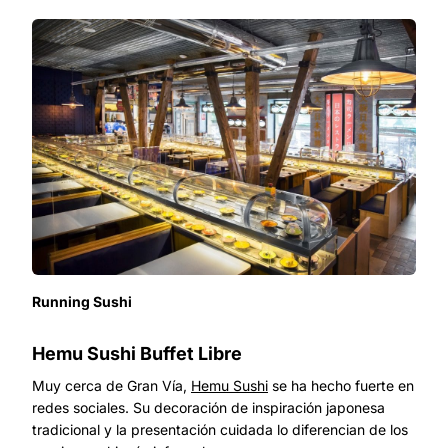
Running Sushi
Hemu Sushi Buffet Libre
Muy cerca de Gran Vía,
Hemu Sushi
se ha hecho fuerte en
redes sociales. Su decoración de inspiración japonesa
tradicional y la presentación cuidada lo diferencian de los