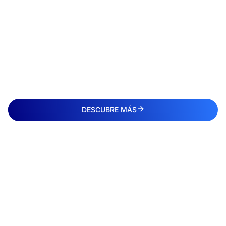
DESCUBRE MÁS