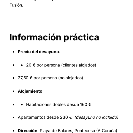
Fusión.
Información práctica
Precio del desayuno
:
20 € por persona (clientes alojados)
27,50 € por persona (no alojados)
Alojamiento
:
Habitaciones dobles desde 160 €
Apartamentos desde 230 €
(desayuno no incluido)
Dirección
: Playa de Balarés, Ponteceso (A Coruña)