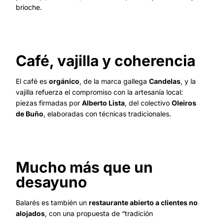
brioche.
Café, vajilla y coherencia
El café es
orgánico
, de la marca gallega
Candelas
, y la
vajilla refuerza el compromiso con la artesanía local:
piezas firmadas por
Alberto Lista
, del colectivo
Oleiros
de Buño
, elaboradas con técnicas tradicionales.
Mucho más que un
desayuno
Balarés es también un
restaurante abierto a clientes no
alojados
, con una propuesta de “tradición