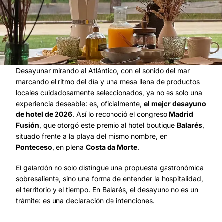
Desayunar mirando al Atlántico, con el sonido del mar
marcando el ritmo del día y una mesa llena de productos
locales cuidadosamente seleccionados, ya no es solo una
experiencia deseable: es, oficialmente,
el mejor desayuno
de hotel de 2026
. Así lo reconoció el congreso
Madrid
Fusión
, que otorgó este premio al hotel boutique
Balarés
,
situado frente a la playa del mismo nombre, en
Ponteceso
, en plena
Costa da Morte
.
El galardón no solo distingue una propuesta gastronómica
sobresaliente, sino una forma de entender la hospitalidad,
el territorio y el tiempo. En Balarés, el desayuno no es un
trámite: es una declaración de intenciones.