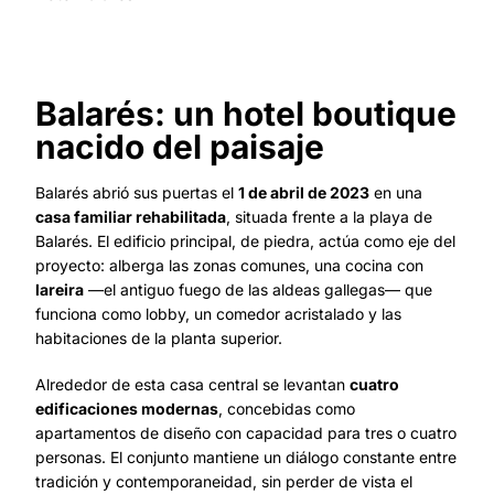
Balarés: un hotel boutique
nacido del paisaje
Balarés abrió sus puertas el
1 de abril de 2023
en una
casa familiar rehabilitada
, situada frente a la playa de
Balarés. El edificio principal, de piedra, actúa como eje del
proyecto: alberga las zonas comunes, una cocina con
lareira
—el antiguo fuego de las aldeas gallegas— que
funciona como lobby, un comedor acristalado y las
habitaciones de la planta superior.
Alrededor de esta casa central se levantan
cuatro
edificaciones modernas
, concebidas como
apartamentos de diseño con capacidad para tres o cuatro
personas. El conjunto mantiene un diálogo constante entre
tradición y contemporaneidad, sin perder de vista el