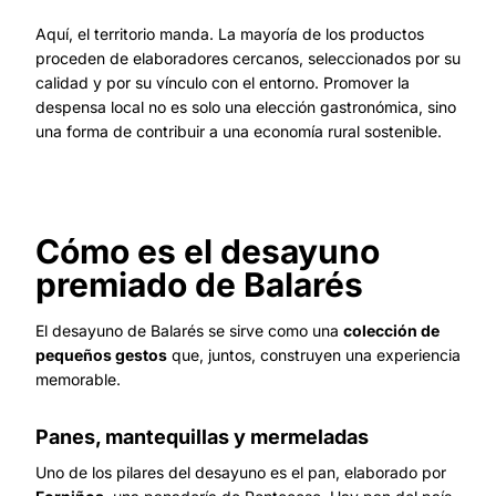
Aquí, el territorio manda. La mayoría de los productos
proceden de elaboradores cercanos, seleccionados por su
calidad y por su vínculo con el entorno. Promover la
despensa local no es solo una elección gastronómica, sino
una forma de contribuir a una economía rural sostenible.
Cómo es el desayuno
premiado de Balarés
El desayuno de Balarés se sirve como una
colección de
pequeños gestos
que, juntos, construyen una experiencia
memorable.
Panes, mantequillas y mermeladas
Uno de los pilares del desayuno es el pan, elaborado por