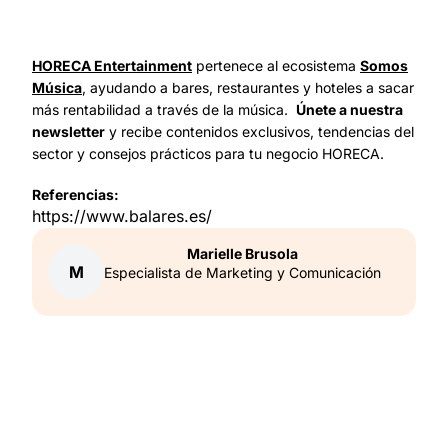
HORECA Entertainment
pertenece al ecosistema
Somos
Música
, ayudando a bares, restaurantes y hoteles a sacar
más rentabilidad a través de la música.
Únete a nuestra
newsletter
y recibe contenidos exclusivos, tendencias del
sector y consejos prácticos para tu negocio HORECA.
Referencias:
https://www.balares.es/
Marielle
Brusola
M
Especialista de Marketing y Comunicación