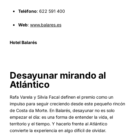
Teléfono
: 622 591 400
Web
:
www.balares.es
Hotel Balarés
Desayunar mirando al
Atlántico
Rafa Varela y Silvia Facal definen el premio como un
impulso para seguir creciendo desde este pequeño rincón
de Costa da Morte. En Balarés, desayunar no es solo
empezar el día: es una forma de entender la vida, el
territorio y el tiempo. Y hacerlo frente al Atlántico
convierte la experiencia en algo difícil de olvidar.