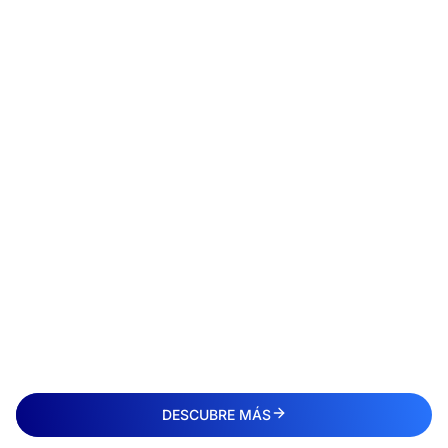
DESCUBRE MÁS