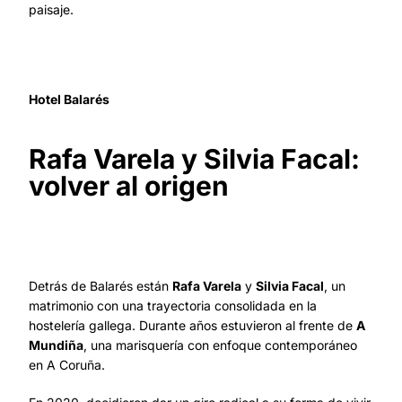
paisaje.
Hotel Balarés
Rafa Varela y Silvia Facal:
volver al origen
Detrás de Balarés están
Rafa Varela
y
Silvia Facal
, un
matrimonio con una trayectoria consolidada en la
hostelería gallega. Durante años estuvieron al frente de
A
Mundiña
, una marisquería con enfoque contemporáneo
en A Coruña.