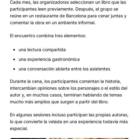
Cada mes, las organizadoras seleccionan un libro que las
participantes leen previamente. Después, el grupo se
reúne en un restaurante de Barcelona para cenar juntas y
comentar la obra en un ambiente informal.
El encuentro combina tres elementos:
una lectura compartida
una experiencia gastronómica
una conversación abierta entre los asistentes
Durante la cena, los participantes comentan la historia,
intercambian opiniones sobre los personajes o el estilo del
autor y, en muchos casos, terminan hablando de temas
mucho más amplios que surgen a partir del libro.
En algunas sesiones incluso participan las propias autoras,
lo que convierte la velada en una experiencia todavía más
especial.