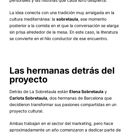
personales y las historias que cada libro despierta.
La idea conecta con una tradición muy arraigada en la
cultura mediterránea: la
sobretaula
, ese momento
posterior a la comida en el que la conversación se alarga
sin prisa alrededor de la mesa. En este caso, la literatura
se convierte en el hilo conductor de ese encuentro.
Las hermanas detrás del
proyecto
Detrás de La Sobretaula están
Elena Sobretaula
y
Carlota Sobretaula
, dos hermanas de Barcelona que
decidieron transformar sus pasiones compartidas en un
proyecto cultural.
Ambas trabajan en el sector del marketing, pero hace
aproximadamente un año comenzaron a dedicar parte de