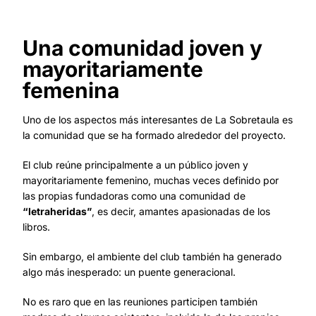
Una comunidad joven y
mayoritariamente
femenina
Uno de los aspectos más interesantes de La Sobretaula es
la comunidad que se ha formado alrededor del proyecto.
El club reúne principalmente a un público joven y
mayoritariamente femenino, muchas veces definido por
las propias fundadoras como una comunidad de
“letraheridas”
, es decir, amantes apasionadas de los
libros.
Sin embargo, el ambiente del club también ha generado
algo más inesperado: un puente generacional.
No es raro que en las reuniones participen también