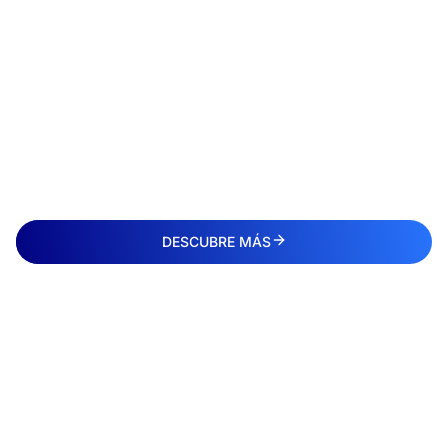
DESCUBRE MÁS