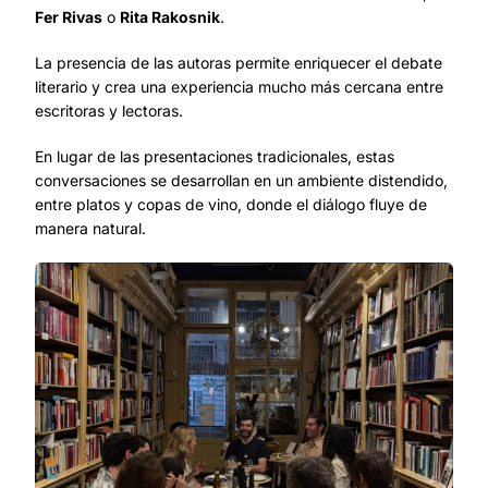
Fer Rivas
o
Rita Rakosnik
.
La presencia de las autoras permite enriquecer el debate
literario y crea una experiencia mucho más cercana entre
escritoras y lectoras.
En lugar de las presentaciones tradicionales, estas
conversaciones se desarrollan en un ambiente distendido,
entre platos y copas de vino, donde el diálogo fluye de
manera natural.