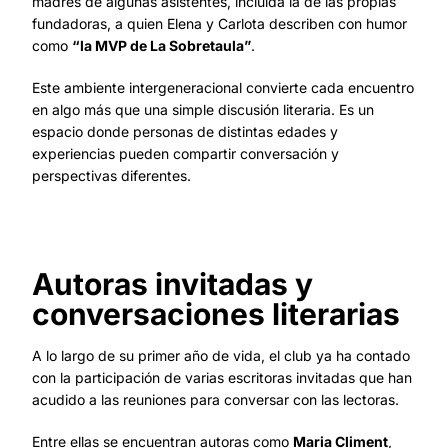
madres de algunas asistentes, incluida la de las propias
fundadoras, a quien Elena y Carlota describen con humor
como
“la MVP de La Sobretaula”
.
Este ambiente intergeneracional convierte cada encuentro
en algo más que una simple discusión literaria. Es un
espacio donde personas de distintas edades y
experiencias pueden compartir conversación y
perspectivas diferentes.
Autoras invitadas y
conversaciones literarias
A lo largo de su primer año de vida, el club ya ha contado
con la participación de varias escritoras invitadas que han
acudido a las reuniones para conversar con las lectoras.
Entre ellas se encuentran autoras como
Maria Climent
,