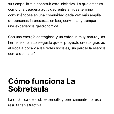
su tiempo libre a construir esta iniciativa. Lo que empezó
como una pequeña actividad entre amigas terminó
convirtiéndose en una comunidad cada vez más amplia
de personas interesadas en leer, conversar y compartir
una experiencia gastronómica.
Con una energía contagiosa y un enfoque muy natural, las
hermanas han conseguido que el proyecto crezca gracias
al boca a boca y a las redes sociales, sin perder la esencia
con la que nació.
Cómo funciona La
Sobretaula
La dinámica del club es sencilla y precisamente por eso
resulta tan atractiva.