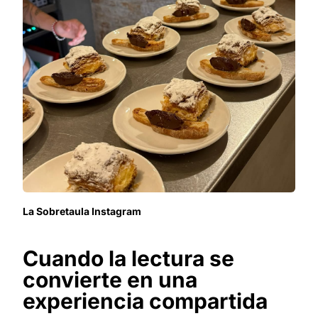
La Sobretaula Instagram
Cuando la lectura se
convierte en una
experiencia compartida