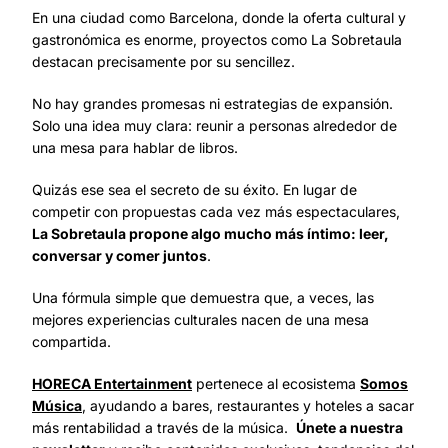
En una ciudad como Barcelona, donde la oferta cultural y
gastronómica es enorme, proyectos como La Sobretaula
destacan precisamente por su sencillez.
No hay grandes promesas ni estrategias de expansión.
Solo una idea muy clara: reunir a personas alrededor de
una mesa para hablar de libros.
Quizás ese sea el secreto de su éxito. En lugar de
competir con propuestas cada vez más espectaculares,
La Sobretaula propone algo mucho más íntimo: leer,
conversar y comer juntos
.
Una fórmula simple que demuestra que, a veces, las
mejores experiencias culturales nacen de una mesa
compartida.
HORECA Entertainment
pertenece al ecosistema
Somos
Música
, ayudando a bares, restaurantes y hoteles a sacar
más rentabilidad a través de la música.
Únete a nuestra