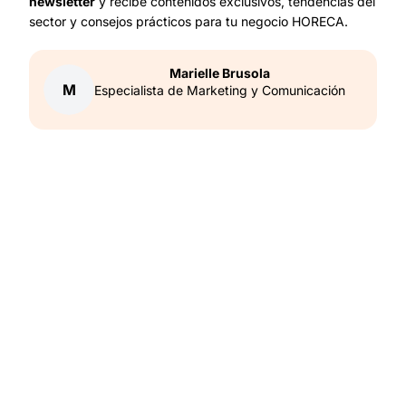
newsletter
y recibe contenidos exclusivos, tendencias del
sector y consejos prácticos para tu negocio HORECA.
Marielle
Brusola
M
Especialista de Marketing y Comunicación