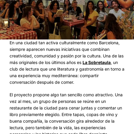
En una ciudad tan activa culturalmente como Barcelona,
siempre aparecen nuevas iniciativas que combinan
creatividad, comunidad y pasión por la cultura. Una de las
más originales de los últimos años es
La Sobretaula
, un
club de lectura que une literatura y gastronomía en torno a
una experiencia muy mediterránea: compartir
conversación después de comer.
El proyecto propone algo tan sencillo como atractivo. Una
vez al mes, un grupo de personas se reúne en un
restaurante de la ciudad para cenar juntas y comentar un
libro previamente elegido. Entre tapas, copas de vino y
buena compañía, la conversación gira alrededor de la
lectura, pero también de la vida, las experiencias