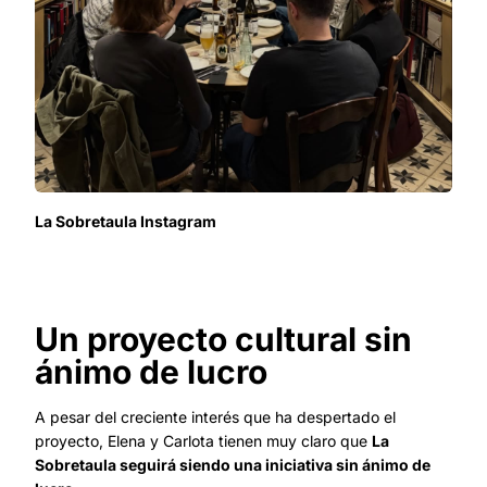
La Sobretaula Instagram
Un proyecto cultural sin
ánimo de lucro
A pesar del creciente interés que ha despertado el
proyecto, Elena y Carlota tienen muy claro que
La
Sobretaula seguirá siendo una iniciativa sin ánimo de