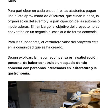
lucro
.
Para participar en cada encuentro, las asistentes pagan
una cuota aproximada de
30 euros
, que cubre la cena, la
organización del evento y la participación de las autoras o
moderadoras. Sin embargo, el objetivo del proyecto no es
convertirlo en un negocio ni escalarlo de forma comercial.
Para las fundadoras, el verdadero valor del proyecto está
en la comunidad que se ha creado.
Según explican, la mayor recompensa es
la satisfacción
personal de haber construido un espacio donde
conectar con personas interesadas en la literatura y la
gastronomía
.