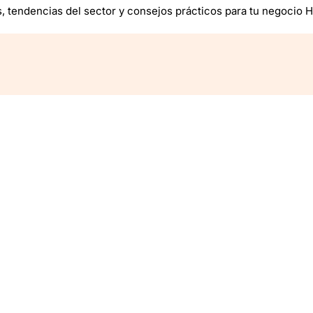
s, tendencias del sector y consejos prácticos para tu negocio