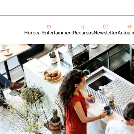
Horeca Entertainment
Recursos
Newsletter
Actual