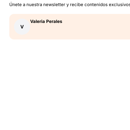
Únete a nuestra newsletter y recibe contenidos exclusivo
Valeria
Perales
V