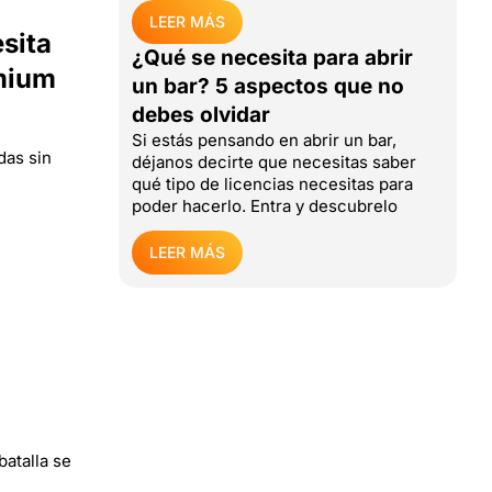
LEER MÁS
sita
¿Qué se necesita para abrir
emium
un bar? 5 aspectos que no
debes olvidar
Si estás pensando en abrir un bar,
das sin
déjanos decirte que necesitas saber
qué tipo de licencias necesitas para
poder hacerlo. Entra y descubrelo
LEER MÁS
batalla se