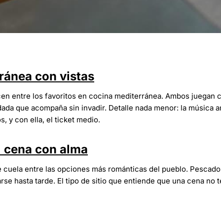
ránea con vistas
en entre los favoritos en cocina mediterránea. Ambos juegan 
idada que acompaña sin invadir. Detalle nada menor: la música 
 y con ella, el ticket medio.
: cena con alma
 cuela entre las opciones más románticas del pueblo. Pescado
rse hasta tarde. El tipo de sitio que entiende que una cena no 