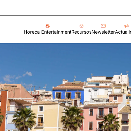
Horeca Entertainment
Recursos
Newsletter
Actual