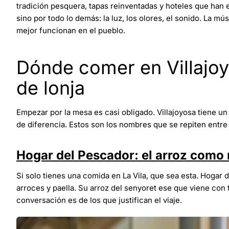
tradición pesquera, tapas reinventadas y hoteles que han e
sino por todo lo demás: la luz, los olores, el sonido. La mú
mejor funcionan en el pueblo.
Dónde comer en Villajoy
de lonja
Empezar por la mesa es casi obligado. Villajoyosa tiene un
de diferencia. Estos son los nombres que se repiten entre l
Hogar del Pescador: el arroz como 
Si solo tienes una comida en La Vila, que sea esta. Hogar 
arroces y paella. Su arroz del senyoret ese que viene con 
conversación es de los que justifican el viaje.