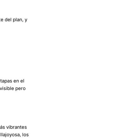
e del plan, y
tapas en el
visible pero
ás vibrantes
llajoyosa, los