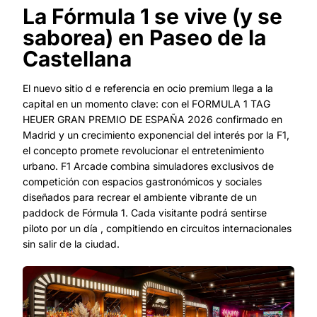
La Fórmula 1 se vive (y se
saborea) en Paseo de la
Castellana
El nuevo sitio d e referencia en ocio premium llega a la
capital en un momento clave: con el FORMULA 1 TAG
HEUER GRAN PREMIO DE ESPAÑA 2026 confirmado en
Madrid y un crecimiento exponencial del interés por la F1,
el concepto promete revolucionar el entretenimiento
urbano. F1 Arcade combina simuladores exclusivos de
competición con espacios gastronómicos y sociales
diseñados para recrear el ambiente vibrante de un
paddock de Fórmula 1. Cada visitante podrá sentirse
piloto por un día , compitiendo en circuitos internacionales
sin salir de la ciudad.