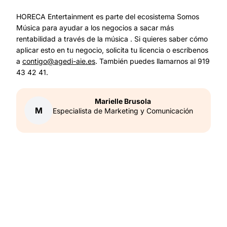
HORECA Entertainment es parte del ecosistema Somos
Música para ayudar a los negocios a sacar más
rentabilidad a través de la música . Si quieres saber cómo
aplicar esto en tu negocio, solicita tu licencia o escríbenos
a
contigo@agedi-aie.es
. También puedes llamarnos al 919
43 42 41.
Marielle
Brusola
M
Especialista de Marketing y Comunicación