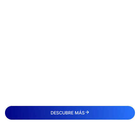
DESCUBRE MÁS