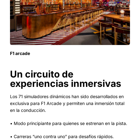
F1 arcade
Un circuito de
experiencias inmersivas
Los 71 simuladores dinámicos han sido desarrollados en
exclusiva para F1 Arcade y permiten una inmersión total
en la conducción.
• Modo principiante para quienes se estrenan en la pista.
• Carreras “uno contra uno” para desafíos rápidos.