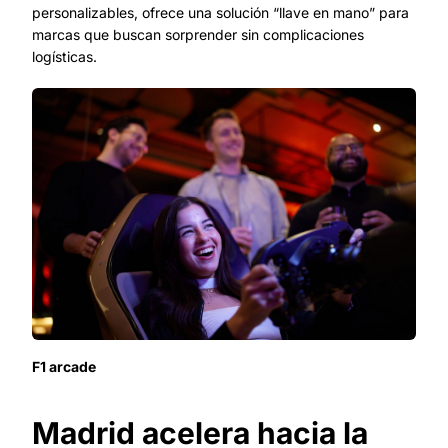
personalizables, ofrece una solución “llave en mano” para
marcas que buscan sorprender sin complicaciones
logísticas.
F1 arcade
Madrid acelera hacia la