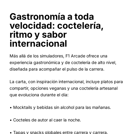
Gastronomía a toda
velocidad: coctelería,
ritmo y sabor
internacional
Más allá de los simuladores, F1 Arcade ofrece una
experiencia gastronómica y de coctelería de alto nivel,
diseñada para acompañar el pulso de la carrera.
La carta, con inspiración internacional, incluye platos para
compartir, opciones veganas y una coctelería artesanal
que evoluciona durante el día:
• Mocktails y bebidas sin alcohol para las mañanas.
• Cocteles de autor al caer la noche.
• Tapas y snacks globales entre carrera y carrera.