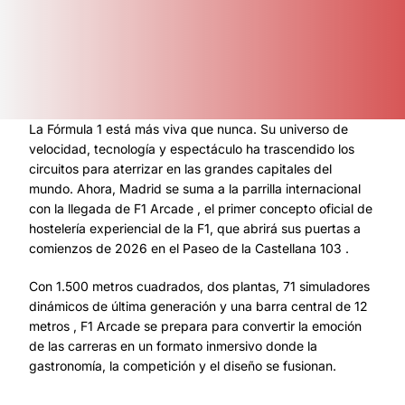
La Fórmula 1 está más viva que nunca. Su universo de
velocidad, tecnología y espectáculo ha trascendido los
circuitos para aterrizar en las grandes capitales del
mundo. Ahora, Madrid se suma a la parrilla internacional
con la llegada de F1 Arcade , el primer concepto oficial de
hostelería experiencial de la F1, que abrirá sus puertas a
comienzos de 2026 en el Paseo de la Castellana 103 .
Con 1.500 metros cuadrados, dos plantas, 71 simuladores
dinámicos de última generación y una barra central de 12
metros , F1 Arcade se prepara para convertir la emoción
de las carreras en un formato inmersivo donde la
gastronomía, la competición y el diseño se fusionan.