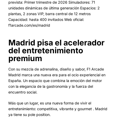
prevista: Primer trimestre de 2026 Simuladores: 71
unidades dinámicas de última generación Espacios: 2
plantas, 2 zonas VIP, barra central de 12 metros
Capacidad: hasta 400 invitados Web oficial:
f1arcade.com/es/madrid
Madrid pisa el acelerador
del entretenimiento
premium
Con su mezcla de adrenalina, diseño y sabor, F1 Arcade
Madrid marca una nueva era para el ocio experiencial en
España. Un espacio que combina la emoción del motor
con la elegancia de la gastronomía y la fuerza del
encuentro social.
Más que un lugar, es una nueva forma de vivir el
entretenimiento: competitiva, vibrante y gourmet . Madrid
ya tiene su pole position.