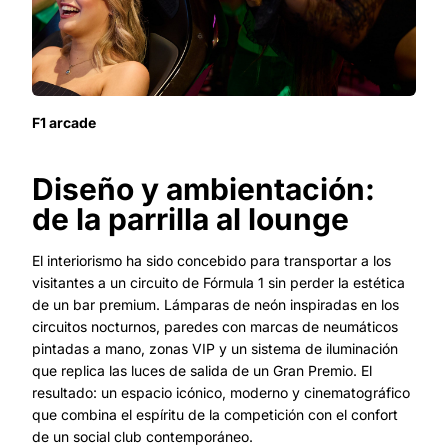
F1 arcade
Diseño y ambientación:
de la parrilla al lounge
El interiorismo ha sido concebido para transportar a los
visitantes a un circuito de Fórmula 1 sin perder la estética
de un bar premium. Lámparas de neón inspiradas en los
circuitos nocturnos, paredes con marcas de neumáticos
pintadas a mano, zonas VIP y un sistema de iluminación
que replica las luces de salida de un Gran Premio. El
resultado: un espacio icónico, moderno y cinematográfico
que combina el espíritu de la competición con el confort
de un social club contemporáneo.