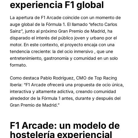
experiencia F1 global
La apertura de F1 Arcade coincide con un momento de
auge global de la Fórmula 1. El llamado “efecto Carlos
Sainz”, junto al próximo Gran Premio de Madrid, ha
disparado el interés del público joven y urbano por el
motor. En este contexto, el proyecto encaja con una
tendencia creciente: la del ocio inmersivo , que une
entretenimiento, gastronomía y comunidad en un solo
formato.
Como destaca Pablo Rodríguez, CMO de Top Racing
Iberia: “F1 Arcade ofrecerá una propuesta de ocio única,
interactiva y altamente adictiva, creando comunidad
alrededor de la Fórmula 1 antes, durante y después del
Gran Premio de Madrid.”
F1 Arcade: un modelo de
hostelería experiencial