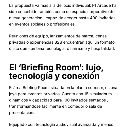
La propuesta va más allá del ocio individual: F1 Arcade ha
sido concebido también como un espacio corporativo de
nueva generación , capaz de acoger hasta 400 invitados
en eventos sociales o profesionales.
Reuniones de equipo, lanzamientos de marca, cenas
privadas o experiencias B2B encuentran aquí un formato
único que combina tecnología, dinamismo y hospitalidad.
El ‘Briefing Room’: lujo,
tecnología y conexión
El área Briefing Room, situada en la planta superior, es una
joya para eventos privados. Cuenta con 18 simuladores
dinámicos y capacidad para 100 invitados sentados ,
transformándose fácilmente en comedor o sala de
presentación.
Equipado con tecnología audiovisual avanzada y menús