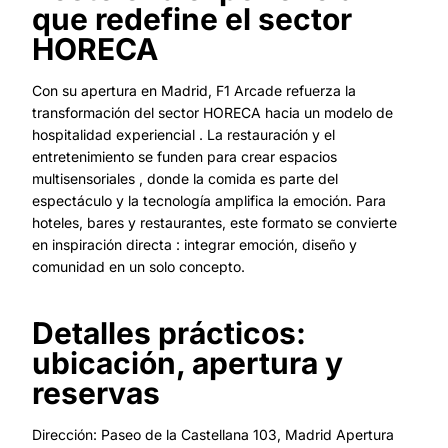
que redefine el sector
HORECA
Con su apertura en Madrid, F1 Arcade refuerza la
transformación del sector HORECA hacia un modelo de
hospitalidad experiencial . La restauración y el
entretenimiento se funden para crear espacios
multisensoriales , donde la comida es parte del
espectáculo y la tecnología amplifica la emoción. Para
hoteles, bares y restaurantes, este formato se convierte
en inspiración directa : integrar emoción, diseño y
comunidad en un solo concepto.
Detalles prácticos:
ubicación, apertura y
reservas
Dirección: Paseo de la Castellana 103, Madrid Apertura