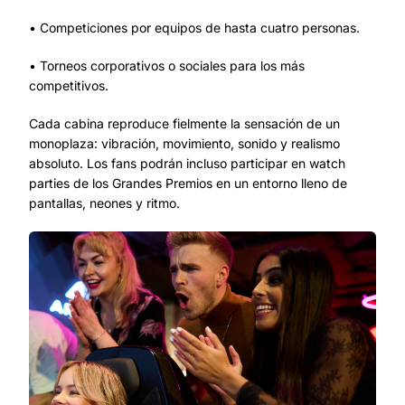
• Competiciones por equipos de hasta cuatro personas.
• Torneos corporativos o sociales para los más
competitivos.
Cada cabina reproduce fielmente la sensación de un
monoplaza: vibración, movimiento, sonido y realismo
absoluto. Los fans podrán incluso participar en watch
parties de los Grandes Premios en un entorno lleno de
pantallas, neones y ritmo.