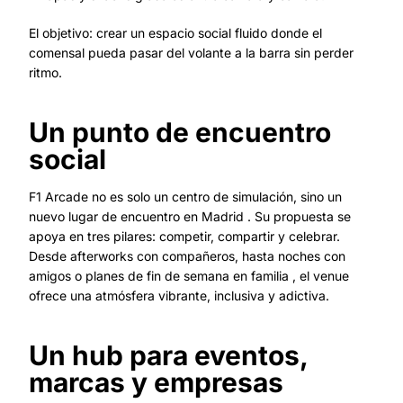
El objetivo: crear un espacio social fluido donde el
comensal pueda pasar del volante a la barra sin perder
ritmo.
Un punto de encuentro
social
F1 Arcade no es solo un centro de simulación, sino un
nuevo lugar de encuentro en Madrid . Su propuesta se
apoya en tres pilares: competir, compartir y celebrar.
Desde afterworks con compañeros, hasta noches con
amigos o planes de fin de semana en familia , el venue
ofrece una atmósfera vibrante, inclusiva y adictiva.
Un hub para eventos,
marcas y empresas