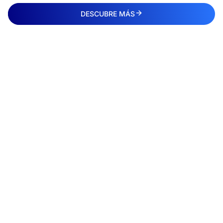
DESCUBRE MÁS