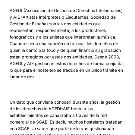
AGEDI (Asociación de Gestión de Derechos Intelectuales)
y AIE (Artistas Intérpretes o Ejecutantes, Sociedad de
Gestión de España) son las dos entidades que
representan, respectivamente, a los productores
fonográficos y a los artistas que interpretan la música.
Cuando suena una canción en tu local, los derechos de
quien la cantó o la tocó y de quien financió su grabación
están protegidos por estas dos entidades. Desde 2003,
AGEDI y AIE gestionan estos derechos de forma conjunta,
lo que para el hostelero se traduce en un único trámite en
lugar de dos.
Un dato que conviene conocer: durante años, la gestión
de los derechos de AGEDI-AIE frente a los
establecimientos se canalizaba a través de la red
comercial de SGAE. Es decir, muchos hosteleros trataban
con SGAE sin saber que parte de lo que gestionaban