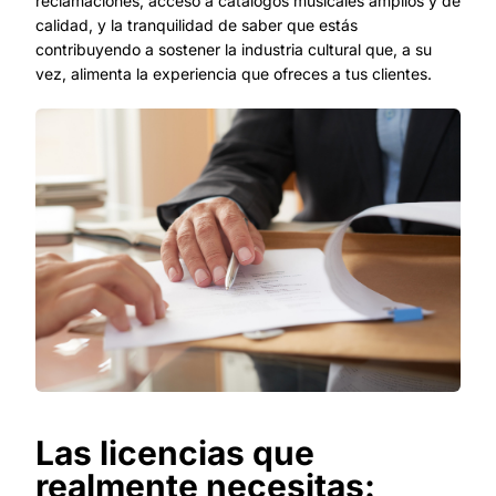
reclamaciones, acceso a catálogos musicales amplios y de
calidad, y la tranquilidad de saber que estás
contribuyendo a sostener la industria cultural que, a su
vez, alimenta la experiencia que ofreces a tus clientes.
Las licencias que
realmente necesitas: