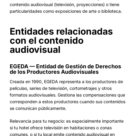
contenido audiovisual (televisión, proyecciones) o tiene
particularidades como exposiciones de arte o biblioteca.
Entidades relacionadas
con el contenido
audiovisual
EGEDA — Entidad de Gestión de Derechos
de los Productores Audiovisuales
Creada en 1990, EGEDA representa a los productores de
películas, series de televisión, cortometrajes y otros
formatos audiovisuales. Gestiona las compensaciones que
corresponden a estos productores cuando sus contenidos
se comunican públicamente.
Relevancia para tu negocio: es especialmente importante
si tu hotel ofrece televisión en habitaciones o zonas
comunes, o si tu local emite contenido audiovisual en