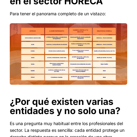
en el sector HORECA
Para tener el panorama completo de un vistazo:
¿Por qué existen varias
entidades y no solo una?
Es una pregunta muy habitual entre los profesionales del
sector. La respuesta es sencilla: cada entidad protege un
derecho distinto porque en la creación de una obra