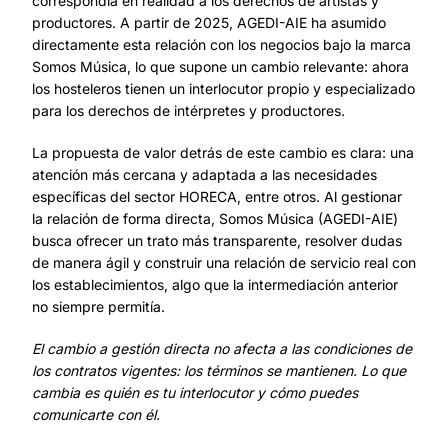
correspondía en realidad a los derechos de artistas y
productores. A partir de 2025, AGEDI-AIE ha asumido
directamente esta relación con los negocios bajo la marca
Somos Música, lo que supone un cambio relevante: ahora
los hosteleros tienen un interlocutor propio y especializado
para los derechos de intérpretes y productores.
La propuesta de valor detrás de este cambio es clara: una
atención más cercana y adaptada a las necesidades
específicas del sector HORECA, entre otros. Al gestionar
la relación de forma directa, Somos Música (AGEDI-AIE)
busca ofrecer un trato más transparente, resolver dudas
de manera ágil y construir una relación de servicio real con
los establecimientos, algo que la intermediación anterior
no siempre permitía.
El cambio a gestión directa no afecta a las condiciones de
los contratos vigentes: los términos se mantienen. Lo que
cambia es quién es tu interlocutor y cómo puedes
comunicarte con él.