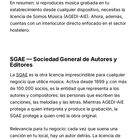
En resumen: si reproduces música grabada en tu
establecimiento desde cualquier dispositivo, necesitas la
licencia de Somos Música (AGEDI-AIE). Ahora, además,
cuentas con un interlocutor directo enfocado en el sector
hostelero.
SGAE — Sociedad General de Autores y
Editores
La
SGAE
es la otra licencia imprescindible para cualquier
negocio que utilice música. Activa desde 1899 y con más
de 100.000 socios, es la entidad que representa a los
autores y compositores: las personas que escriben las
canciones, las melodías y las letras. Mientras AGEDI-AIE
protege a quien interpreta y produce la grabación, la
SGAE protege a quien creó la obra original.
Relevancia para tu negocio: cada vez que suena una
canción en tu local, hay un autor detrás. La licencia de