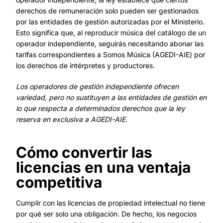
derechos de remuneración solo pueden ser gestionados
por las entidades de gestión autorizadas por el Ministerio.
Esto significa que, al reproducir música del catálogo de un
operador independiente, seguirás necesitando abonar las
tarifas correspondientes a Somos Música (AGEDI-AIE) por
los derechos de intérpretes y productores.
Los operadores de gestión independiente ofrecen
variedad, pero no sustituyen a las entidades de gestión en
lo que respecta a determinados derechos que la ley
reserva en exclusiva a AGEDI-AIE.
Cómo convertir las
licencias en una ventaja
competitiva
Cumplir con las licencias de propiedad intelectual no tiene
por qué ser solo una obligación. De hecho, los negocios