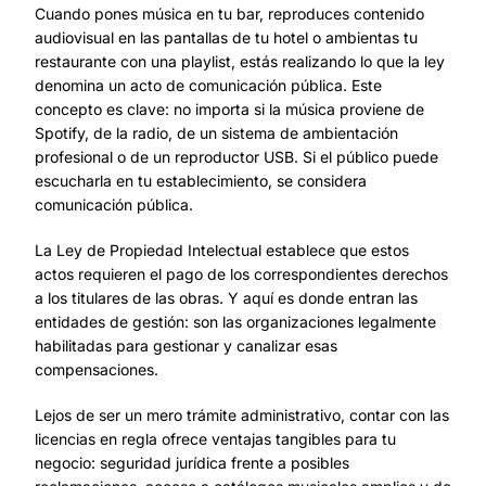
Cuando pones música en tu bar, reproduces contenido
audiovisual en las pantallas de tu hotel o ambientas tu
restaurante con una playlist, estás realizando lo que la ley
denomina un acto de comunicación pública. Este
concepto es clave: no importa si la música proviene de
Spotify, de la radio, de un sistema de ambientación
profesional o de un reproductor USB. Si el público puede
escucharla en tu establecimiento, se considera
comunicación pública.
La Ley de Propiedad Intelectual establece que estos
actos requieren el pago de los correspondientes derechos
a los titulares de las obras. Y aquí es donde entran las
entidades de gestión: son las organizaciones legalmente
habilitadas para gestionar y canalizar esas
compensaciones.
Lejos de ser un mero trámite administrativo, contar con las
licencias en regla ofrece ventajas tangibles para tu
negocio: seguridad jurídica frente a posibles