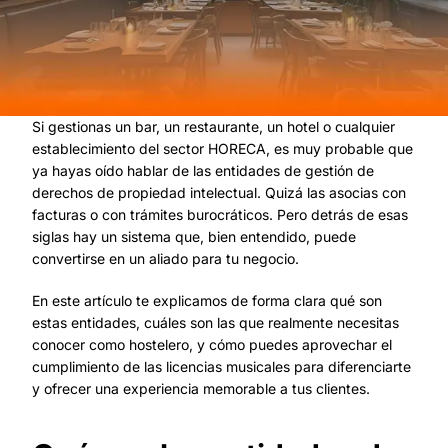
Si gestionas un bar, un restaurante, un hotel o cualquier
establecimiento del sector HORECA, es muy probable que
ya hayas oído hablar de las entidades de gestión de
derechos de propiedad intelectual. Quizá las asocias con
facturas o con trámites burocráticos. Pero detrás de esas
siglas hay un sistema que, bien entendido, puede
convertirse en un aliado para tu negocio.
En este artículo te explicamos de forma clara qué son
estas entidades, cuáles son las que realmente necesitas
conocer como hostelero, y cómo puedes aprovechar el
cumplimiento de las licencias musicales para diferenciarte
y ofrecer una experiencia memorable a tus clientes.