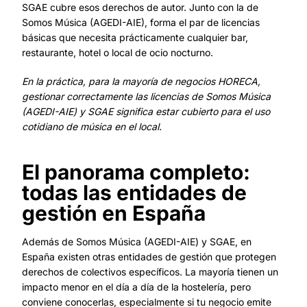
SGAE cubre esos derechos de autor. Junto con la de
Somos Música (AGEDI-AIE), forma el par de licencias
básicas que necesita prácticamente cualquier bar,
restaurante, hotel o local de ocio nocturno.
En la práctica, para la mayoría de negocios HORECA,
gestionar correctamente las licencias de Somos Música
(AGEDI-AIE) y SGAE significa estar cubierto para el uso
cotidiano de música en el local.
El panorama completo:
todas las entidades de
gestión en España
Además de Somos Música (AGEDI-AIE) y SGAE, en
España existen otras entidades de gestión que protegen
derechos de colectivos específicos. La mayoría tienen un
impacto menor en el día a día de la hostelería, pero
conviene conocerlas, especialmente si tu negocio emite