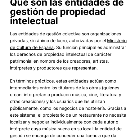
Qué son las entidades de
gestión de propiedad
intelectual
Las entidades de gestión colectiva son organizaciones
privadas, sin ánimo de lucro, autorizadas por el
Ministerio
de Cultura de España
. Su función principal es administrar
los derechos de propiedad intelectual de carácter
patrimonial en nombre de los creadores, artistas,
intérpretes y productores que representan.
En términos prácticos, estas entidades actúan como
intermediarios entre los titulares de las obras (quienes
crean, interpretan o producen música, cine, literatura y
otras creaciones) y los usuarios que las utilizan
públicamente, como los negocios de hostelería. Gracias a
este sistema, el propietario de un restaurante no necesita
localizar y negociar individualmente con cada autor o
intérprete cuya música suena en su local: la entidad de
gestión se encarga de conceder una licencia que da