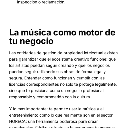
inspección o reclamación.
La música como motor de
tu negocio
Las entidades de gestión de propiedad intelectual existen
para garantizar que el ecosistema creativo funcione: que
los artistas puedan seguir creando y que los negocios
puedan seguir utilizando sus obras de forma legal y
segura. Entender cómo funcionan y cumplir con las
licencias correspondientes no solo te protege legalmente,
sino que te posiciona como un negocio profesional,
responsable y comprometido con la cultura.
Y lo más importante: te permite usar la música y el
entretenimiento como lo que realmente son en el sector
HORECA: una herramienta poderosa para crear
experiencias, fidelizar clientes y hacer crecer tu negocio.