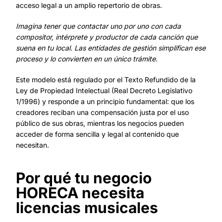
acceso legal a un amplio repertorio de obras.
Imagina tener que contactar uno por uno con cada
compositor, intérprete y productor de cada canción que
suena en tu local. Las entidades de gestión simplifican ese
proceso y lo convierten en un único trámite.
Este modelo está regulado por el Texto Refundido de la
Ley de Propiedad Intelectual (Real Decreto Legislativo
1/1996) y responde a un principio fundamental: que los
creadores reciban una compensación justa por el uso
público de sus obras, mientras los negocios pueden
acceder de forma sencilla y legal al contenido que
necesitan.
Por qué tu negocio
HORECA necesita
licencias musicales