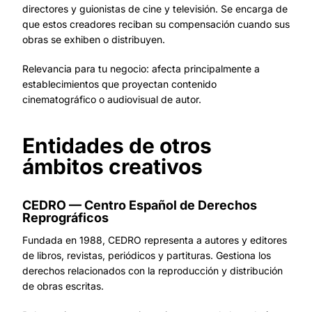
directores y guionistas de cine y televisión. Se encarga de
que estos creadores reciban su compensación cuando sus
obras se exhiben o distribuyen.
Relevancia para tu negocio: afecta principalmente a
establecimientos que proyectan contenido
cinematográfico o audiovisual de autor.
Entidades de otros
ámbitos creativos
CEDRO — Centro Español de Derechos
Reprográficos
Fundada en 1988, CEDRO representa a autores y editores
de libros, revistas, periódicos y partituras. Gestiona los
derechos relacionados con la reproducción y distribución
de obras escritas.