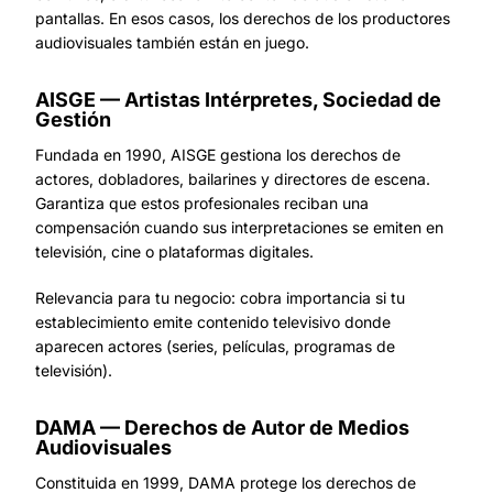
pantallas. En esos casos, los derechos de los productores
audiovisuales también están en juego.
AISGE — Artistas Intérpretes, Sociedad de
Gestión
Fundada en 1990, AISGE gestiona los derechos de
actores, dobladores, bailarines y directores de escena.
Garantiza que estos profesionales reciban una
compensación cuando sus interpretaciones se emiten en
televisión, cine o plataformas digitales.
Relevancia para tu negocio: cobra importancia si tu
establecimiento emite contenido televisivo donde
aparecen actores (series, películas, programas de
televisión).
DAMA — Derechos de Autor de Medios
Audiovisuales
Constituida en 1999, DAMA protege los derechos de