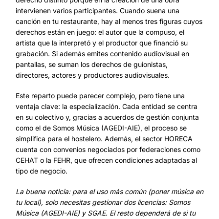
intervienen varios participantes. Cuando suena una
canción en tu restaurante, hay al menos tres figuras cuyos
derechos están en juego: el autor que la compuso, el
artista que la interpretó y el productor que financió su
grabación. Si además emites contenido audiovisual en
pantallas, se suman los derechos de guionistas,
directores, actores y productores audiovisuales.
Este reparto puede parecer complejo, pero tiene una
ventaja clave: la especialización. Cada entidad se centra
en su colectivo y, gracias a acuerdos de gestión conjunta
como el de Somos Música (AGEDI-AIE), el proceso se
simplifica para el hostelero. Además, el sector HORECA
cuenta con convenios negociados por federaciones como
CEHAT o la FEHR, que ofrecen condiciones adaptadas al
tipo de negocio.
La buena noticia: para el uso más común (poner música en
tu local), solo necesitas gestionar dos licencias: Somos
Música (AGEDI-AIE) y SGAE. El resto dependerá de si tu