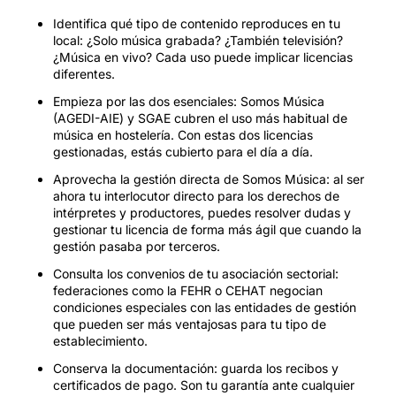
Identifica qué tipo de contenido reproduces en tu
local: ¿Solo música grabada? ¿También televisión?
¿Música en vivo? Cada uso puede implicar licencias
diferentes.
Empieza por las dos esenciales: Somos Música
(AGEDI-AIE) y SGAE cubren el uso más habitual de
música en hostelería. Con estas dos licencias
gestionadas, estás cubierto para el día a día.
Aprovecha la gestión directa de Somos Música: al ser
ahora tu interlocutor directo para los derechos de
intérpretes y productores, puedes resolver dudas y
gestionar tu licencia de forma más ágil que cuando la
gestión pasaba por terceros.
Consulta los convenios de tu asociación sectorial:
federaciones como la FEHR o CEHAT negocian
condiciones especiales con las entidades de gestión
que pueden ser más ventajosas para tu tipo de
establecimiento.
Conserva la documentación: guarda los recibos y
certificados de pago. Son tu garantía ante cualquier