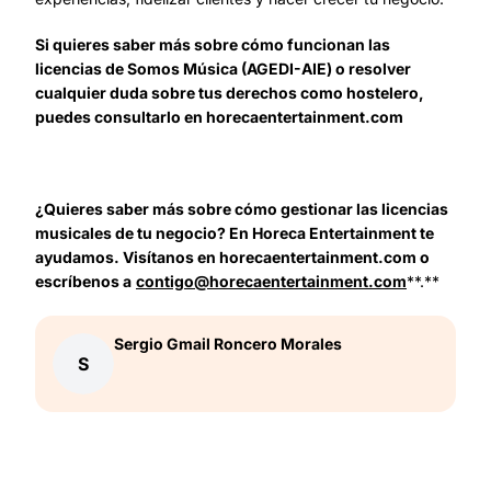
Si quieres saber más sobre cómo funcionan las
licencias de Somos Música (AGEDI-AIE) o resolver
cualquier duda sobre tus derechos como hostelero,
puedes consultarlo en horecaentertainment.com
¿Quieres saber más sobre cómo gestionar las licencias
musicales de tu negocio? En Horeca Entertainment te
ayudamos. Visítanos en horecaentertainment.com o
escríbenos a
contigo@horecaentertainment.com
**.**
Sergio Gmail
Roncero Morales
S