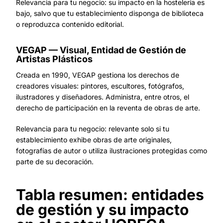
Relevancia para tu negocio: su impacto en la hostelería es
bajo, salvo que tu establecimiento disponga de biblioteca
o reproduzca contenido editorial.
VEGAP — Visual, Entidad de Gestión de
Artistas Plásticos
Creada en 1990, VEGAP gestiona los derechos de
creadores visuales: pintores, escultores, fotógrafos,
ilustradores y diseñadores. Administra, entre otros, el
derecho de participación en la reventa de obras de arte.
Relevancia para tu negocio: relevante solo si tu
establecimiento exhibe obras de arte originales,
fotografías de autor o utiliza ilustraciones protegidas como
parte de su decoración.
Tabla resumen: entidades
de gestión y su impacto