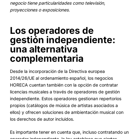
negocio tiene particularidades como televisión,
proyecciones o exposiciones.
Los operadores de
gestión independiente:
una alternativa
complementaria
Desde la incorporación de la Directiva europea
2014/26/UE al ordenamiento español, los negocios
HORECA cuentan también con la opción de contratar
licencias musicales a través de operadores de gestión
independiente. Estos operadores gestionan repertorios
propios (catálogos de música de artistas asociados a
ellos) y ofrecen soluciones de ambientación musical con
los derechos de autor incluidos.
Es importante tener en cuenta que, incluso contratando un
operador independiente, la ley establece que ciertos