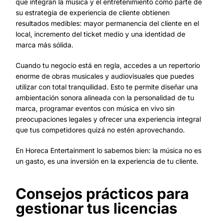
que integran la música y el entretenimiento como parte de
su estrategia de experiencia de cliente obtienen
resultados medibles: mayor permanencia del cliente en el
local, incremento del ticket medio y una identidad de
marca más sólida.
Cuando tu negocio está en regla, accedes a un repertorio
enorme de obras musicales y audiovisuales que puedes
utilizar con total tranquilidad. Esto te permite diseñar una
ambientación sonora alineada con la personalidad de tu
marca, programar eventos con música en vivo sin
preocupaciones legales y ofrecer una experiencia integral
que tus competidores quizá no estén aprovechando.
En Horeca Entertainment lo sabemos bien: la música no es
un gasto, es una inversión en la experiencia de tu cliente.
Consejos prácticos para
gestionar tus licencias