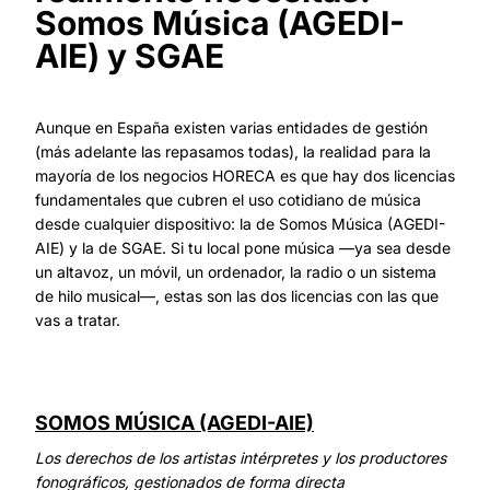
Somos Música (AGEDI-
AIE) y SGAE
Aunque en España existen varias entidades de gestión
(más adelante las repasamos todas), la realidad para la
mayoría de los negocios HORECA es que hay dos licencias
fundamentales que cubren el uso cotidiano de música
desde cualquier dispositivo: la de Somos Música (AGEDI-
AIE) y la de SGAE. Si tu local pone música —ya sea desde
un altavoz, un móvil, un ordenador, la radio o un sistema
de hilo musical—, estas son las dos licencias con las que
vas a tratar.
SOMOS MÚSICA (AGEDI-AIE)
Los derechos de los artistas intérpretes y los productores
fonográficos, gestionados de forma directa