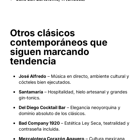
Otros clásicos
contemporáneos que
siguen marcando
tendencia
José Alfredo
– Música en directo, ambiente cultural y
cócteles bien ejecutados.
Santamaría
– Hospitalidad, hielo artesanal y grandes
gin-tonics.
Del Diego Cocktail Bar
– Elegancia neoyorquina y
dominio absoluto de los clásicos.
Bad Company 1920
– Estética Ley Seca, teatralidad y
contraseña incluida.
Mezcaloteca Corazón Agavero
– Cultura mexicana