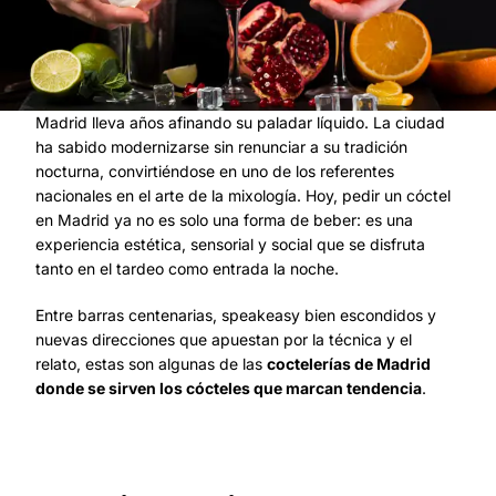
Madrid lleva años afinando su paladar líquido. La ciudad
ha sabido modernizarse sin renunciar a su tradición
nocturna, convirtiéndose en uno de los referentes
nacionales en el arte de la mixología. Hoy, pedir un cóctel
en Madrid ya no es solo una forma de beber: es una
experiencia estética, sensorial y social que se disfruta
tanto en el tardeo como entrada la noche.
Entre barras centenarias, speakeasy bien escondidos y
nuevas direcciones que apuestan por la técnica y el
relato, estas son algunas de las
coctelerías de Madrid
donde se sirven los cócteles que marcan tendencia
.