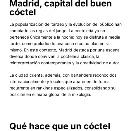
Madrid, capital del buen
cóctel
La popularización del tardeo y la evolución del público han
cambiado las reglas del juego. La coctelería ya no
pertenece únicamente a la noche: hoy se disfruta a media
tarde, como preludio de una cena o como plan en sí
mismo. En este contexto, Madrid destaca por una escena
diversa donde conviven la coctelería clásica, la
reinterpretación contemporánea y la creatividad de autor.
La ciudad cuenta, además, con bartenders reconocidos
internacionalmente y locales que aparecen de forma
recurrente en rankings especializados, consolidando su
posición en el mapa global de la mixología.
Qué hace que un cóctel