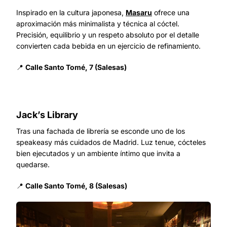
Inspirado en la cultura japonesa,
Masaru
ofrece una
aproximación más minimalista y técnica al cóctel.
Precisión, equilibrio y un respeto absoluto por el detalle
convierten cada bebida en un ejercicio de refinamiento.
📍
Calle Santo Tomé, 7 (Salesas)
Jack’s Library
Tras una fachada de librería se esconde uno de los
speakeasy más cuidados de Madrid. Luz tenue, cócteles
bien ejecutados y un ambiente íntimo que invita a
quedarse.
📍
Calle Santo Tomé, 8 (Salesas)