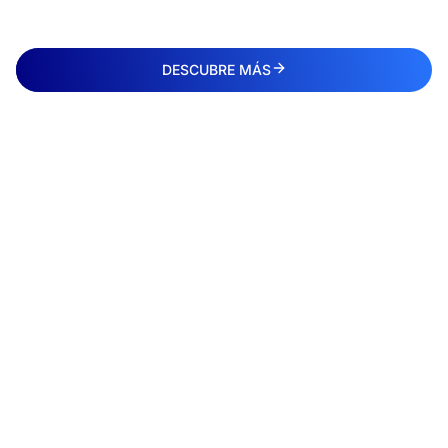
DESCUBRE MÁS