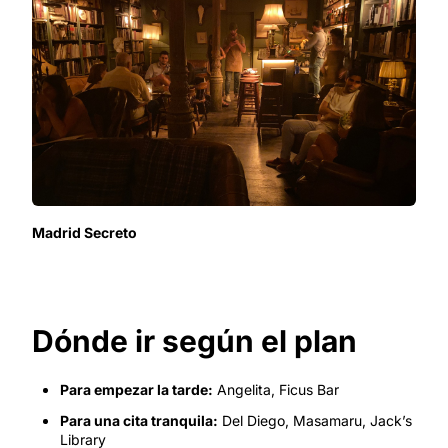
Madrid Secreto
Dónde ir según el plan
Para empezar la tarde:
Angelita, Ficus Bar
Para una cita tranquila:
Del Diego, Masamaru, Jack’s
Library