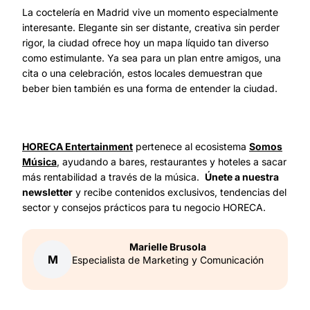
La coctelería en Madrid vive un momento especialmente
interesante. Elegante sin ser distante, creativa sin perder
rigor, la ciudad ofrece hoy un mapa líquido tan diverso
como estimulante. Ya sea para un plan entre amigos, una
cita o una celebración, estos locales demuestran que
beber bien también es una forma de entender la ciudad.
HORECA Entertainment
pertenece al ecosistema
Somos
Música
, ayudando a bares, restaurantes y hoteles a sacar
más rentabilidad a través de la música.
Únete a nuestra
newsletter
y recibe contenidos exclusivos, tendencias del
sector y consejos prácticos para tu negocio HORECA.
Marielle
Brusola
M
Especialista de Marketing y Comunicación