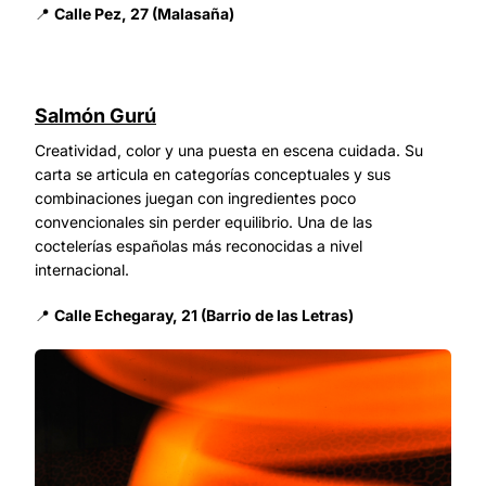
📍
Calle Pez, 27 (Malasaña)
Salmón Gurú
Creatividad, color y una puesta en escena cuidada. Su
carta se articula en categorías conceptuales y sus
combinaciones juegan con ingredientes poco
convencionales sin perder equilibrio. Una de las
coctelerías españolas más reconocidas a nivel
internacional.
📍
Calle Echegaray, 21 (Barrio de las Letras)