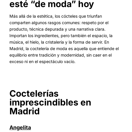
esté “de moda” hoy
Más allá de la estética, los cócteles que triunfan
comparten algunos rasgos comunes: respeto por el
producto, técnica depurada y una narrativa clara.
Importan los ingredientes, pero también el espacio, la
música, el hielo, la cristalería y la forma de servir. En
Madrid, la coctelería de moda es aquella que entiende el
equilibrio entre tradición y modernidad, sin caer en el
exceso ni en el espectáculo vacío.
Coctelerías
imprescindibles en
Madrid
Angelita