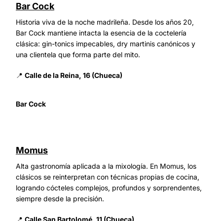
Bar Cock
Historia viva de la noche madrileña. Desde los años 20,
Bar Cock mantiene intacta la esencia de la coctelería
clásica: gin-tonics impecables, dry martinis canónicos y
una clientela que forma parte del mito.
📍
Calle de la Reina, 16 (Chueca)
Bar Cock
Momus
Alta gastronomía aplicada a la mixología. En Momus, los
clásicos se reinterpretan con técnicas propias de cocina,
logrando cócteles complejos, profundos y sorprendentes,
siempre desde la precisión.
📍
Calle San Bartolomé, 11 (Chueca)