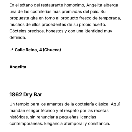
En el sótano del restaurante homónimo, Angelita alberga
una de las coctelerías más premiadas del país. Su
propuesta gira en torno al producto fresco de temporada,
muchos de ellos procedentes de su propio huerto.
Cócteles precisos, honestos y con una identidad muy
definida.
📍
Calle Reina, 4 (Chueca)
Angelita
1862 Dry Bar
Un templo para los amantes de la coctelería clásica. Aquí
mandan el rigor técnico y el respeto por las recetas
históricas, sin renunciar a pequeñas licencias
contemporáneas. Elegancia atemporal y constancia.