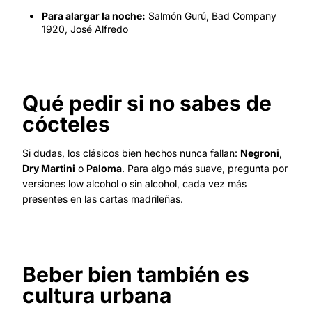
Para alargar la noche:
Salmón Gurú, Bad Company
1920, José Alfredo
Qué pedir si no sabes de
cócteles
Si dudas, los clásicos bien hechos nunca fallan:
Negroni
,
Dry Martini
o
Paloma
. Para algo más suave, pregunta por
versiones low alcohol o sin alcohol, cada vez más
presentes en las cartas madrileñas.
Beber bien también es
cultura urbana