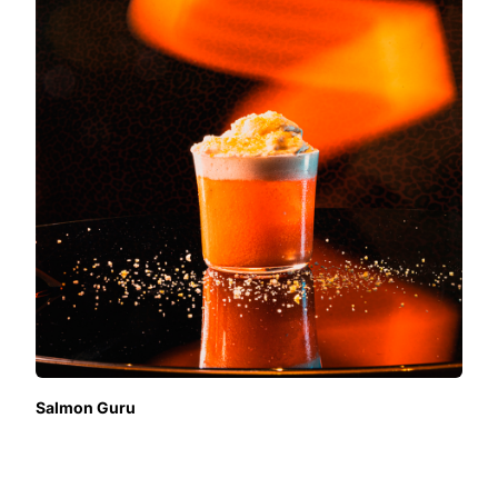
Salmon Guru