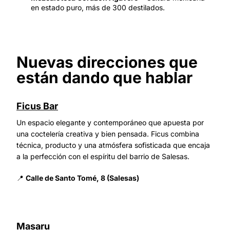
en estado puro, más de 300 destilados.
Nuevas direcciones que
están dando que hablar
Ficus Bar
Un espacio elegante y contemporáneo que apuesta por
una coctelería creativa y bien pensada. Ficus combina
técnica, producto y una atmósfera sofisticada que encaja
a la perfección con el espíritu del barrio de Salesas.
📍
Calle de Santo Tomé, 8 (Salesas)
Masaru