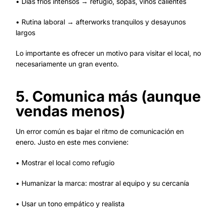
• Días fríos intensos → refugio, sopas, vinos calientes
• Rutina laboral → afterworks tranquilos y desayunos
largos
Lo importante es ofrecer un motivo para visitar el local, no
necesariamente un gran evento.
5. Comunica más (aunque
vendas menos)
Un error común es bajar el ritmo de comunicación en
enero. Justo en este mes conviene:
• Mostrar el local como refugio
• Humanizar la marca: mostrar al equipo y su cercanía
• Usar un tono empático y realista