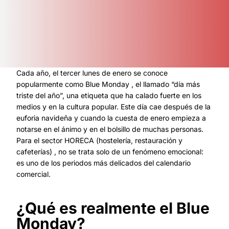
Cada año, el tercer lunes de enero se conoce
popularmente como Blue Monday , el llamado “día más
triste del año”, una etiqueta que ha calado fuerte en los
medios y en la cultura popular. Este día cae después de la
euforia navideña y cuando la cuesta de enero empieza a
notarse en el ánimo y en el bolsillo de muchas personas.
Para el sector HORECA (hostelería, restauración y
cafeterías) , no se trata solo de un fenómeno emocional:
es uno de los periodos más delicados del calendario
comercial.
¿Qué es realmente el Blue
Monday?