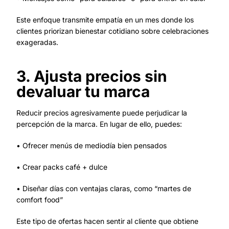
Este enfoque transmite empatía en un mes donde los
clientes priorizan bienestar cotidiano sobre celebraciones
exageradas.
3. Ajusta precios sin
devaluar tu marca
Reducir precios agresivamente puede perjudicar la
percepción de la marca. En lugar de ello, puedes:
• Ofrecer menús de mediodía bien pensados
• Crear packs café + dulce
• Diseñar días con ventajas claras, como “martes de
comfort food”
Este tipo de ofertas hacen sentir al cliente que obtiene