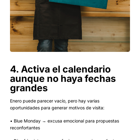
4. Activa el calendario
aunque no haya fechas
grandes
Enero puede parecer vacío, pero hay varias
oportunidades para generar motivos de visita:
• Blue Monday → excusa emocional para propuestas
reconfortantes