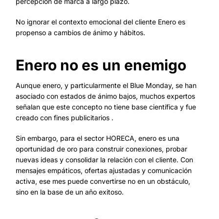
percepción de marca a largo plazo.
No ignorar el contexto emocional del cliente Enero es
propenso a cambios de ánimo y hábitos.
Enero no es un enemigo
Aunque enero, y particularmente el Blue Monday, se han
asociado con estados de ánimo bajos, muchos expertos
señalan que este concepto no tiene base científica y fue
creado con fines publicitarios .
Sin embargo, para el sector HORECA, enero es una
oportunidad de oro para construir conexiones, probar
nuevas ideas y consolidar la relación con el cliente. Con
mensajes empáticos, ofertas ajustadas y comunicación
activa, ese mes puede convertirse no en un obstáculo,
sino en la base de un año exitoso.