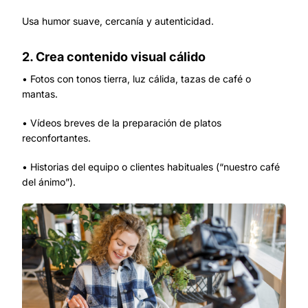
Usa humor suave, cercanía y autenticidad.
2. Crea contenido visual cálido
• Fotos con tonos tierra, luz cálida, tazas de café o
mantas.
• Vídeos breves de la preparación de platos
reconfortantes.
• Historias del equipo o clientes habituales (“nuestro café
del ánimo”).