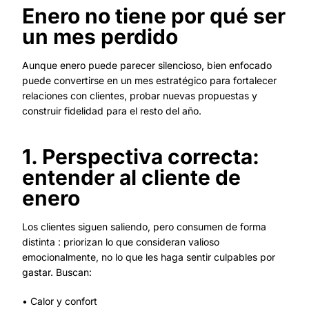
Enero no tiene por qué ser
un mes perdido
Aunque enero puede parecer silencioso, bien enfocado
puede convertirse en un mes estratégico para fortalecer
relaciones con clientes, probar nuevas propuestas y
construir fidelidad para el resto del año.
1. Perspectiva correcta:
entender al cliente de
enero
Los clientes siguen saliendo, pero consumen de forma
distinta : priorizan lo que consideran valioso
emocionalmente, no lo que les haga sentir culpables por
gastar. Buscan:
• Calor y confort