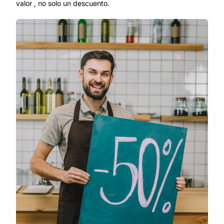
valor , no solo un descuento.