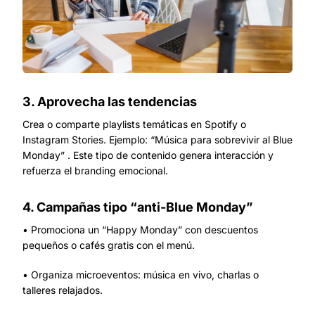
3. Aprovecha las tendencias
Crea o comparte playlists temáticas en Spotify o
Instagram Stories. Ejemplo: “Música para sobrevivir al Blue
Monday” . Este tipo de contenido genera interacción y
refuerza el branding emocional.
4. Campañas tipo “anti-Blue Monday”
• Promociona un “Happy Monday” con descuentos
pequeños o cafés gratis con el menú.
• Organiza microeventos: música en vivo, charlas o
talleres relajados.