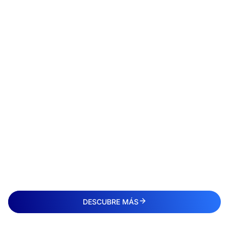
DESCUBRE MÁS