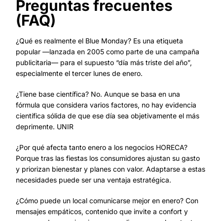
Preguntas frecuentes
(FAQ)
¿Qué es realmente el Blue Monday? Es una etiqueta
popular —lanzada en 2005 como parte de una campaña
publicitaria— para el supuesto “día más triste del año”,
especialmente el tercer lunes de enero.
¿Tiene base científica? No. Aunque se basa en una
fórmula que considera varios factores, no hay evidencia
científica sólida de que ese día sea objetivamente el más
deprimente. UNIR
¿Por qué afecta tanto enero a los negocios HORECA?
Porque tras las fiestas los consumidores ajustan su gasto
y priorizan bienestar y planes con valor. Adaptarse a estas
necesidades puede ser una ventaja estratégica.
¿Cómo puede un local comunicarse mejor en enero? Con
mensajes empáticos, contenido que invite a confort y