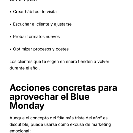
• Crear hábitos de visita
• Escuchar al cliente y ajustarse
• Probar formatos nuevos
• Optimizar procesos y costes
Los clientes que te eligen en enero tienden a volver
durante el año .
Acciones concretas para
aprovechar el Blue
Monday
Aunque el concepto del “día más triste del año” es
discutible, puede usarse como excusa de marketing
emocional :