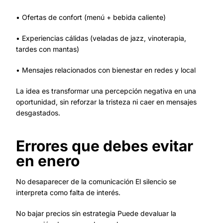
• Ofertas de confort (menú + bebida caliente)
• Experiencias cálidas (veladas de jazz, vinoterapia,
tardes con mantas)
• Mensajes relacionados con bienestar en redes y local
La idea es transformar una percepción negativa en una
oportunidad, sin reforzar la tristeza ni caer en mensajes
desgastados.
Errores que debes evitar
en enero
No desaparecer de la comunicación El silencio se
interpreta como falta de interés.
No bajar precios sin estrategia Puede devaluar la