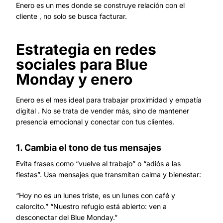
Enero es un mes donde se construye relación con el
cliente , no solo se busca facturar.
Estrategia en redes
sociales para Blue
Monday y enero
Enero es el mes ideal para trabajar proximidad y empatía
digital . No se trata de vender más, sino de mantener
presencia emocional y conectar con tus clientes.
1. Cambia el tono de tus mensajes
Evita frases como “vuelve al trabajo” o “adiós a las
fiestas”. Usa mensajes que transmitan calma y bienestar:
“Hoy no es un lunes triste, es un lunes con café y
calorcito.” “Nuestro refugio está abierto: ven a
desconectar del Blue Monday.”