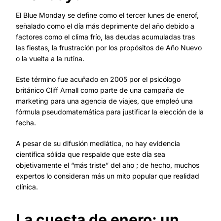
El Blue Monday se define como el tercer lunes de enerof,
señalado como el día más deprimente del año debido a
factores como el clima frío, las deudas acumuladas tras
las fiestas, la frustración por los propósitos de Año Nuevo
o la vuelta a la rutina.
Este término fue acuñado en 2005 por el psicólogo
británico Cliff Arnall como parte de una campaña de
marketing para una agencia de viajes, que empleó una
fórmula pseudomatemática para justificar la elección de la
fecha.
A pesar de su difusión mediática, no hay evidencia
científica sólida que respalde que este día sea
objetivamente el “más triste” del año ; de hecho, muchos
expertos lo consideran más un mito popular que realidad
clínica.
La cuesta de enero: un