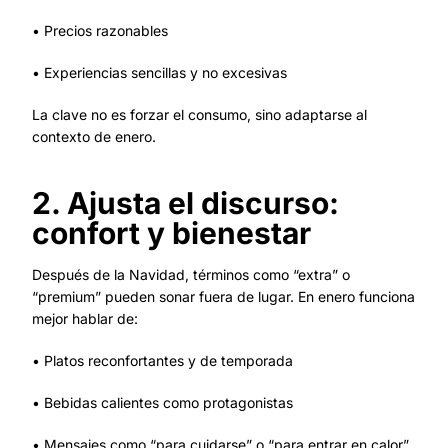
• Precios razonables
• Experiencias sencillas y no excesivas
La clave no es forzar el consumo, sino adaptarse al
contexto de enero.
2. Ajusta el discurso:
confort y bienestar
Después de la Navidad, términos como “extra” o
“premium” pueden sonar fuera de lugar. En enero funciona
mejor hablar de:
• Platos reconfortantes y de temporada
• Bebidas calientes como protagonistas
• Mensajes como “para cuidarse” o “para entrar en calor”