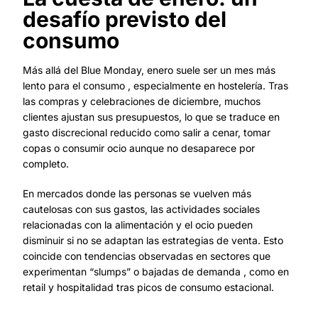
desafío previsto del
consumo
Más allá del Blue Monday, enero suele ser un mes más
lento para el consumo , especialmente en hostelería. Tras
las compras y celebraciones de diciembre, muchos
clientes ajustan sus presupuestos, lo que se traduce en
gasto discrecional reducido como salir a cenar, tomar
copas o consumir ocio aunque no desaparece por
completo.
En mercados donde las personas se vuelven más
cautelosas con sus gastos, las actividades sociales
relacionadas con la alimentación y el ocio pueden
disminuir si no se adaptan las estrategias de venta. Esto
coincide con tendencias observadas en sectores que
experimentan “slumps” o bajadas de demanda , como en
retail y hospitalidad tras picos de consumo estacional.