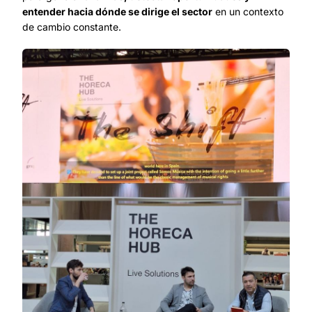
entender hacia dónde se dirige el sector
en un contexto
de cambio constante.