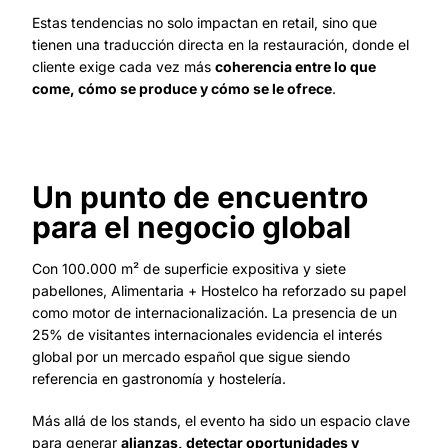
Estas tendencias no solo impactan en retail, sino que
tienen una traducción directa en la restauración, donde el
cliente exige cada vez más
coherencia entre lo que
come, cómo se produce y cómo se le ofrece
.
Un punto de encuentro
para el negocio global
Con 100.000 m² de superficie expositiva y siete
pabellones, Alimentaria + Hostelco ha reforzado su papel
como motor de internacionalización. La presencia de un
25% de visitantes internacionales evidencia el interés
global por un mercado español que sigue siendo
referencia en gastronomía y hostelería.
Más allá de los stands, el evento ha sido un espacio clave
para generar
alianzas, detectar oportunidades y