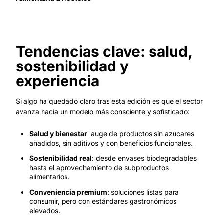
Tendencias clave: salud,
sostenibilidad y
experiencia
Si algo ha quedado claro tras esta edición es que el sector
avanza hacia un modelo más consciente y sofisticado:
Salud y bienestar
: auge de productos sin azúcares
añadidos, sin aditivos y con beneficios funcionales.
Sostenibilidad real
: desde envases biodegradables
hasta el aprovechamiento de subproductos
alimentarios.
Conveniencia premium
: soluciones listas para
consumir, pero con estándares gastronómicos
elevados.