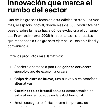
Innovación que marca el
rumbo del sector
Uno de los grandes focos de esta edición ha sido, una vez
más, el espacio Innoval, donde más de 300 productos han
puesto sobre la mesa hacia dónde evoluciona el consumo.
Los
Premios Innoval 2026
han destacado propuestas
que responden a tres grandes ejes: salud, sostenibilidad y
conveniencia.
Entre los productos más llamativos:
Snacks elaborados a partir de
gabazo cervecero
,
ejemplo claro de economía circular.
Chips de clara de huevo
, una nueva vía en proteínas
alternativas.
Germinados de brócoli
con alta concentración de
sulforafano, enfocados en la salud funcional.
Emulsiones gastronómicas como la
“pintura de