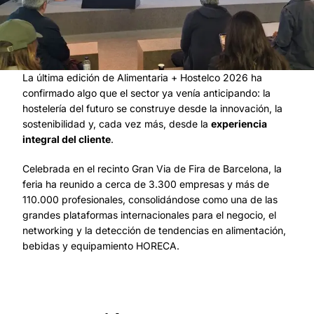
La última edición de Alimentaria + Hostelco 2026 ha
confirmado algo que el sector ya venía anticipando: la
hostelería del futuro se construye desde la innovación, la
sostenibilidad y, cada vez más, desde la
experiencia
integral del cliente
.
Celebrada en el recinto Gran Via de Fira de Barcelona, la
feria ha reunido a cerca de 3.300 empresas y más de
110.000 profesionales, consolidándose como una de las
grandes plataformas internacionales para el negocio, el
networking y la detección de tendencias en alimentación,
bebidas y equipamiento HORECA.