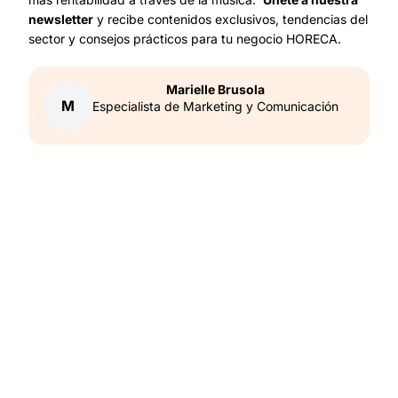
newsletter
y recibe contenidos exclusivos, tendencias del
sector y consejos prácticos para tu negocio HORECA.
Marielle
Brusola
M
Especialista de Marketing y Comunicación