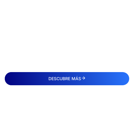
DESCUBRE MÁS