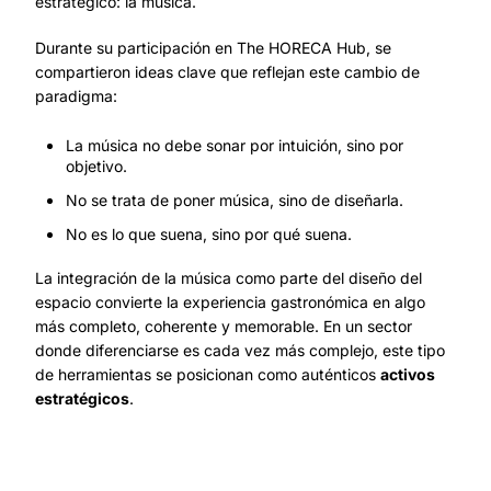
estratégico: la música.
Durante su participación en The HORECA Hub, se
compartieron ideas clave que reflejan este cambio de
paradigma:
La música no debe sonar por intuición, sino por
objetivo.
No se trata de poner música, sino de diseñarla.
No es lo que suena, sino por qué suena.
La integración de la música como parte del diseño del
espacio convierte la experiencia gastronómica en algo
más completo, coherente y memorable. En un sector
donde diferenciarse es cada vez más complejo, este tipo
de herramientas se posicionan como auténticos
activos
estratégicos
.