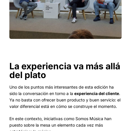
La experiencia va más allá
del plato
Uno de los puntos más interesantes de esta edición ha
sido la conversación en torno a la
experiencia del cliente
.
Ya no basta con ofrecer buen producto y buen servicio: el
valor diferencial está en cómo se construye el momento.
En este contexto, iniciativas como Somos Música han
puesto sobre la mesa un elemento cada vez más